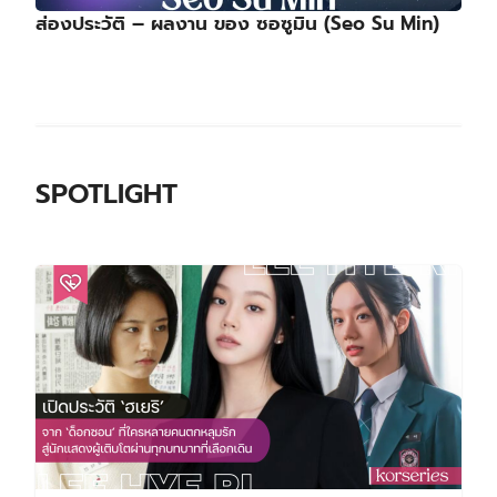
ส่องประวัติ – ผลงาน ของ ซอซูมิน (Seo Su Min)
SPOTLIGHT