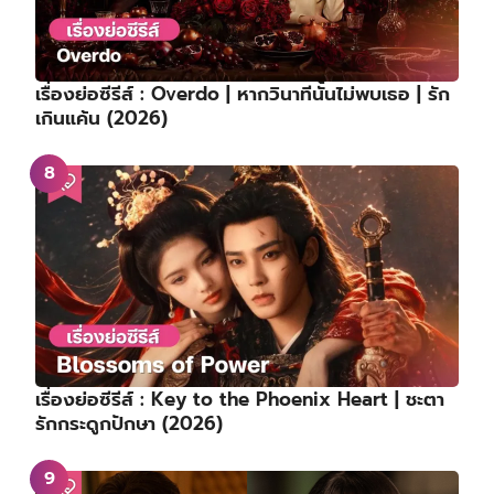
เรื่องย่อซีรีส์ : Overdo | หากวินาทีนั้นไม่พบเธอ | รัก
เกินแค้น (2026)
เรื่องย่อซีรีส์ : Key to the Phoenix Heart | ชะตา
รักกระดูกปักษา (2026)