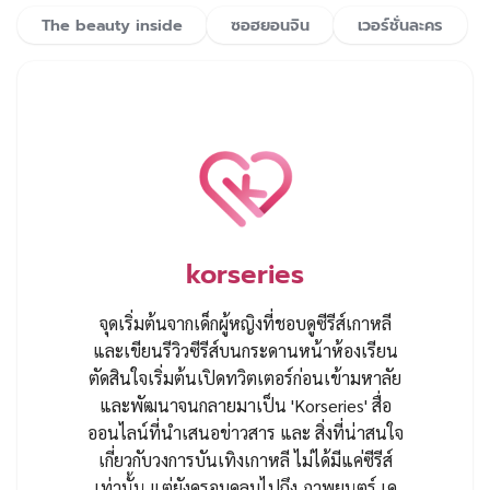
The beauty inside
ซอฮยอนจิน
เวอร์ชั่นละคร
korseries
จุดเริ่มต้นจากเด็กผู้หญิงที่ชอบดูซีรีส์เกาหลี
และเขียนรีวิวซีรีส์บนกระดานหน้าห้องเรียน
ตัดสินใจเริ่มต้นเปิดทวิตเตอร์ก่อนเข้ามหาลัย
และพัฒนาจนกลายมาเป็น 'Korseries' สื่อ
ออนไลน์ที่นำเสนอข่าวสาร และ สิ่งที่น่าสนใจ
เกี่ยวกับวงการบันเทิงเกาหลี ไม่ได้มีแค่ซีรีส์
เท่านั้น แต่ยังครอบคลุมไปถึง ภาพยนตร์ เค