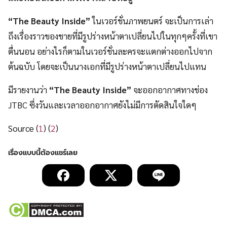
“The Beauty Inside”
ในเวอร์ชั่นภาพยนตร์ จะเป็นการเล่า
ถึงเรื่องราวของชายที่มีรูปร่างหน้าตาเปลี่ยนไปในทุกๆครั้งที่เขา
ตื่นนอน อย่างไรก็ตามในเวอร์ชั่นละครจะแตกต่างออกไปจาก
ต้นฉบับ โดยจะเป็นนางเอกที่มีรูปร่างหน้าตาเปลี่ยนไปแทน
มีรายงานว่า
“The Beauty Inside”
จะออกอากาศทางช่อง
JTBC ซึ่งวันและเวลาออกอากาศยังไม่มีการตัดสินใจใดๆ
Source (
1
) (
2
)