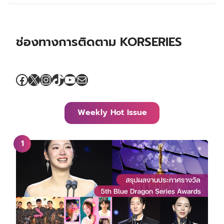
ช่องทางการติดตาม KORSERIES
Facebook
X
Instagram
TikTok
YouTube
Mail
Weekly Hot Issue