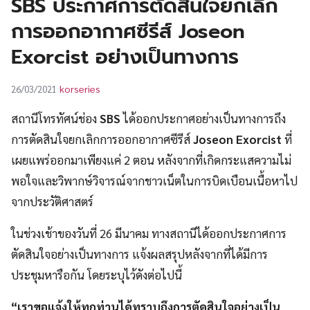
SBS ประกาศการตัดสินใจยกเลิก
UT
การออกอากาศซีรีส์ Joseon
Exorcist อย่างเป็นทางการ
korseries
26/03/2021
สถานีโทรทัศน์ช่อง
SBS
ได้ออกประกาศอย่างเป็นทางการถึง
การตัดสินใจยกเลิกการออกอากาศซีรีส์
Joseon Exorcist
ที่
เผยแพร่ออกมาเพียงแค่ 2 ตอน หลังจากที่เกิดกระแสความไม่
พอใจและวิพากษ์วิจารณ์จากชาวเน็ตในการบิดเบือนเนื้อหาไป
จากประวัติศาสตร์
ในช่วงเช้าของวันที่ 26 มีนาคม ทางสถานีได้ออกประกาศการ
ตัดสินใจอย่างเป็นทางการ แจ้งผลสรุปหลังจากที่ได้มีการ
ประชุมหารือกัน โดยระบุไว้ดังต่อไปนี้
“เราขอแจ้งให้ทุกท่านได้ทราบถึงการตัดสินใจอย่างเป็น