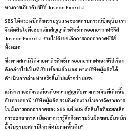
ทางการเกี่ยวกับซีรีส์ Joseon Exorcist
SBS ได้ตระหนักถึงความรุนแรงของสถานการณ์ปัจจุบัน เรา
จึงตัดสินใจที่จะยกเลิกสัญญาลิขสิทธิ์การออกอากาศซีรีส์
Joseon Exorcist รวมไปถึงยกเลิกการออกอากาศซีรีส์
ทั้งหมด
ซึ่งทางสถานีได้จ่ายค่าลิขสิทธิ์การออกอากาศของซีรีส์เรื่อง
ดังกล่าวไปเป็นที่เรียบร้อยแล้ว และ ทางบริษัทผู้ผลิตได้
ดำเนินการถ่ายทำเสร็จสิ้นไปแล้วกว่า 80%
แม้ว่าเราจะกังวลเกี่ยวกับความสูญเสียทางการเงินที่เกิดขึ้น
กับทางสถานี บริษัทผู้ผลิต รวมถึงช่องว่างในการจัดรายการ
ในผังการออกอากาศของ SBS แต่ SBS ตัดสินใจที่จะยกเลิก
การออกอากาศ เนื่องจากเรารู้สึกถึงความรับผิดชอบอันหนัก
อึ้งในฐานะสถานีโทรทัศน์ภาคพื้นดิน”