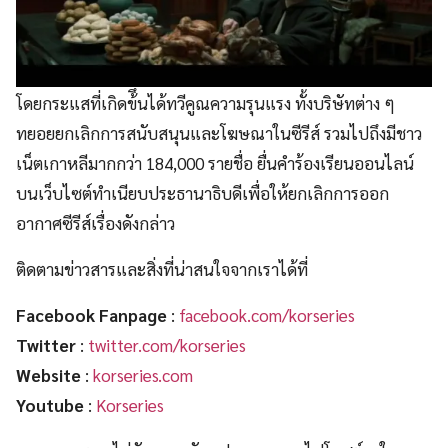
โดยกระแสที่เกิดข้ึนได้ทวีคูณความรุนแรง ทั้งบริษัทต่าง ๆ
ทยอยยกเลิกการสนับสนุนและโฆษณาในซีรีส์ รวมไปถึงมีชาว
เน็ตเกาหลีมากกว่า 184,000 รายชื่อ ยื่นคำร้องเรียนออนไลน์
บนเว็บไซต์ทำเนียบประธานาธิบดีเพื่อให้ยกเลิกการออก
อากาศซีรีส์เรื่องดังกล่าว
ติดตามข่าวสารและสิ่งที่น่าสนใจจากเราได้ที่
Facebook Fanpage
:
facebook.com/korseries
Twitter
:
twitter.com/korseries
Website
:
korseries.com
Youtube
:
Korseries