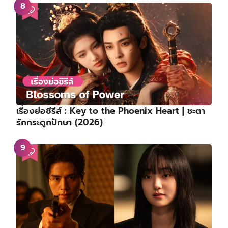
เรื่องย่อซีรีส์ : Key to the Phoenix Heart | ชะตา
รักกระดูกปักษา (2026)