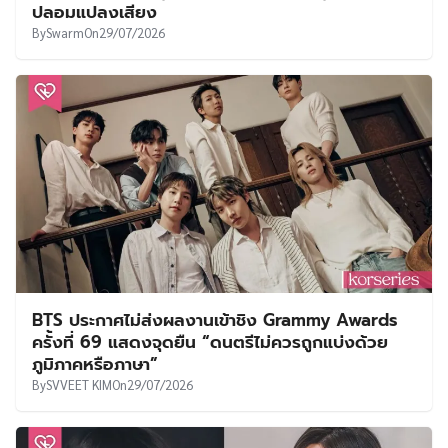
ปลอมแปลงเสียง
By
Swarm
On
29/07/2026
BTS ประกาศไม่ส่งผลงานเข้าชิง Grammy Awards
ครั้งที่ 69 แสดงจุดยืน “ดนตรีไม่ควรถูกแบ่งด้วย
ภูมิภาคหรือภาษา”
By
SVVEET KIM
On
29/07/2026