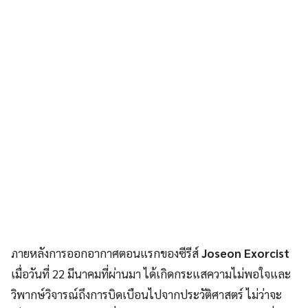
ภายหลังการออกอากาศตอนแรกของซีรีส์
Joseon Exorcist
เมื่อวันที่ 22 มีนาคมที่ผ่านมา ได้เกิดกระแสความไม่พอใจและ
วิพากษ์วิจารณ์ถึงการบิดเบือนไปจากประวัติศาสตร์ ไม่ว่าจะ