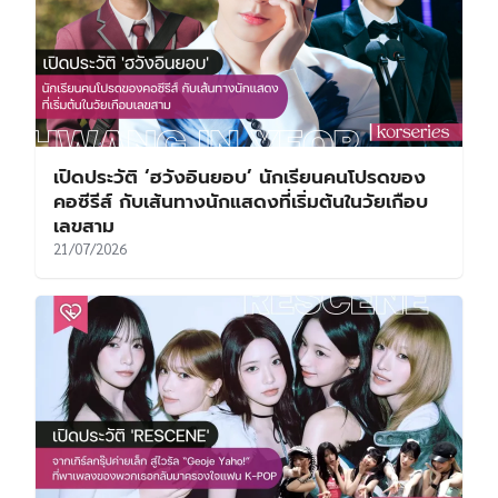
เปิดประวัติ ‘ฮวังอินยอบ’ นักเรียนคนโปรดของ
คอซีรีส์ กับเส้นทางนักแสดงที่เริ่มต้นในวัยเกือบ
เลขสาม
21/07/2026