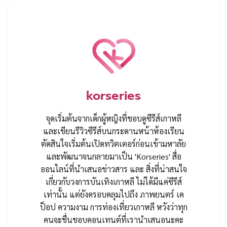
korseries
จุดเริ่มต้นจากเด็กผู้หญิงที่ชอบดูซีรีส์เกาหลี
และเขียนรีวิวซีรีส์บนกระดานหน้าห้องเรียน
ตัดสินใจเริ่มต้นเปิดทวิตเตอร์ก่อนเข้ามหาลัย
และพัฒนาจนกลายมาเป็น 'Korseries' สื่อ
ออนไลน์ที่นำเสนอข่าวสาร และ สิ่งที่น่าสนใจ
เกี่ยวกับวงการบันเทิงเกาหลี ไม่ได้มีแค่ซีรีส์
เท่านั้น แต่ยังครอบคลุมไปถึง ภาพยนตร์ เค
ป็อป ความงาม การท่องเที่ยวเกาหลี หวังว่าทุก
คนจะชื่นชอบคอนเทนต์ที่เรานำเสนอนะคะ