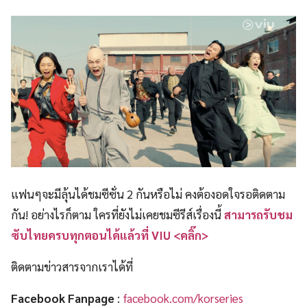
แฟนๆจะมีลุ้นได้ชมซีซั่น 2 กันหรือไม่ คงต้องอดใจรอติดตาม
กัน! อย่างไรก็ตาม ใครที่ยังไม่เคยชมซีรีส์เรื่องนี้
สามารถรับชม
ซับไทยครบทุกตอนได้แล้วที่ VIU <คลิ๊ก>
ติดตามข่าวสารจากเราได้ที่
Facebook Fanpage
:
facebook.com/korseries