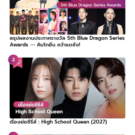
สรุปผลงานประกาศรางวัล 5th Blue Dragon Series
Awards ⋯ คิมโกอึน คว้าแดซัง!
เรื่องย่อซีรีส์ : High School Queen (2027)