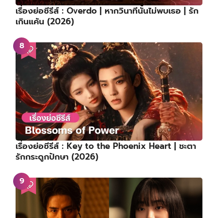
เรื่องย่อซีรีส์ : Overdo | หากวินาทีนั้นไม่พบเธอ | รัก
เกินแค้น (2026)
เรื่องย่อซีรีส์ : Key to the Phoenix Heart | ชะตา
รักกระดูกปักษา (2026)