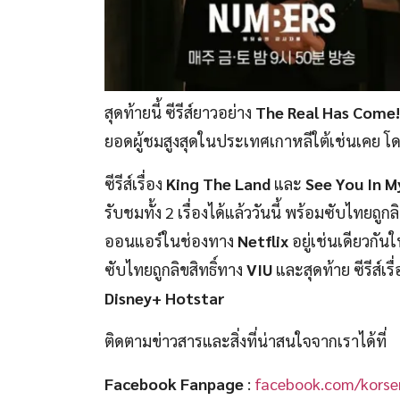
สุดท้ายนี้ ซีรีส์ยาวอย่าง
The Real Has Come!
ยอดผู้ชมสูงสุดในประเทศเกาหลีใต้เช่นเคย โดยมี
ซีรีส์เรื่อง
King The Land
และ
See You In M
รับชมทั้ง 2 เรื่องได้แล้ววันนี้ พร้อมซับไทยถูกล
ออนแอร์ในช่องทาง
Netflix
อยู่เช่นเดียวกันใ
ซับไทยถูกลิขสิทธิ์ทาง
VIU
และสุดท้าย ซีรีส์เรื
Disney+ Hotstar
ติดตามข่าวสารและสิ่งที่น่าสนใจจากเราได้ที่
Facebook Fanpage
:
facebook.com/korser