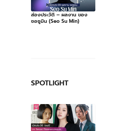
ส่องประวัติ – ผลงาน ของ
ซอซูมิน (Seo Su Min)
SPOTLIGHT