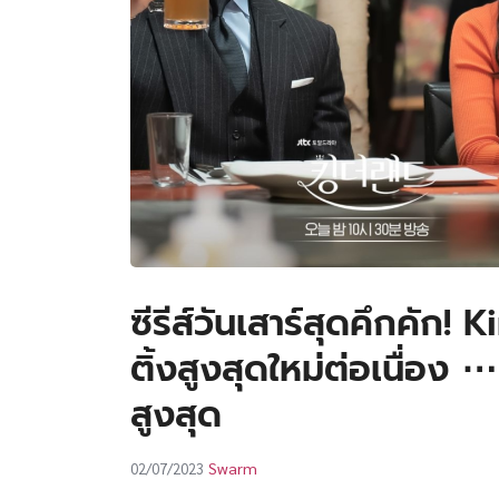
ซีรีส์วันเสาร์สุดคึกคัก!
ติ้งสูงสุดใหม่ต่อเนื่อง
สูงสุด
Swarm
02/07/2023