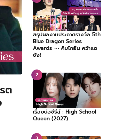
สรุปผลงานประกาศรางวัล 5th
Blue Dragon Series
Awards ⋯ คิมโกอึน คว้าแด
ซัง!
เรต
ง
เรื่องย่อซีรีส์ : High School
Queen (2027)