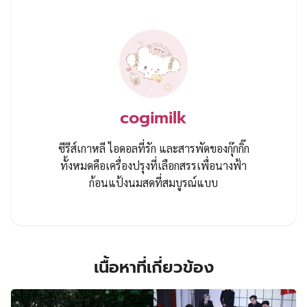
cogimilk
ซีรีส์เกาหลี ไอดอลที่รัก และสารพัดของกุ๊กกิ๊ก
ทั้งหมดคือเครื่องปรุงที่เลือกสรรเพื่อนางฟ้า
ก้อนแป้งนมสดที่สมบูรณ์แบบ
เนื้อหาที่เกี่ยวข้อง