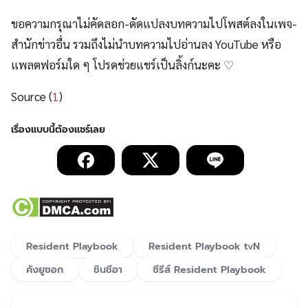
ขอความกรุณาไม่คัดลอก-ดัดแปลงบทความไปโพสต์ลงในเพจ-
สำนักข่าวอื่น รวมถึงไม่นำบทความไปอ่านลง YouTube หรือ
แพลตฟอร์มใด ๆ โปรดช่วยแชร์เป็นลิ้งก์นะคะ ♡
Source (
1
)
Resident Playbook
Resident Playbook tvN
คังยูซอก
ชินชีอา
ซีรีส์ Resident Playbook