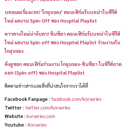
บทหมอเรื่องแรก! ‘โกยุนจอง’ คอนเฟิร์มรับบทนำในซีรีส์
ใหม่ ผลงาน Spin-Off ของ Hospital Playlist
ดาวดวงใหม่น่าจับตา! ชินชีอา คอนเฟิร์มรับบทนำในซีรีส์
ใหม่ ผลงาน Spin-off ของ Hospital Playlist ร่วมงานกับ
โกยุนจอง
คังยูซอก คอนเฟิร์มร่วมงาน โกยุนจอง-ชินชีอา ในซีรีส์ภาค
แยก (Spin-off) ของ Hospital Playlist
ติดตามข่าวสารและสิ่งที่น่าสนใจจากเราได้ที่
Facebook Fanpage
:
facebook.com/korseries
Twitter
:
twitter.com/korseries
Website
:
korseries.com
Youtube
:
Korseries