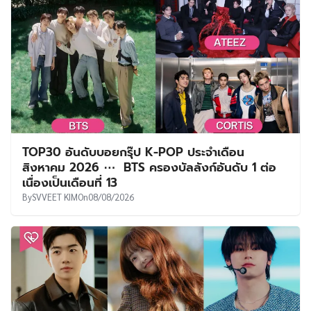
TOP30 อันดับบอยกรุ๊ป K-POP ประจำเดือน
สิงหาคม 2026 ⋯ BTS ครองบัลลังก์อันดับ 1 ต่อ
เนื่องเป็นเดือนที่ 13
By
SVVEET KIM
On
08/08/2026