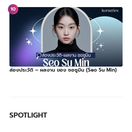
ส่องประวัติ – ผลงาน ของ ซอซูมิน (Seo Su Min)
SPOTLIGHT