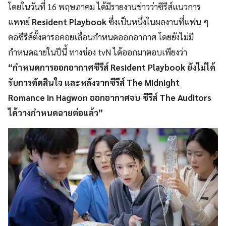
โดยในวันที่ 16 พฤษภาคม ได้มีรายงานข่าวว่าซีรีส์แนวการ
แพทย์
Resident Playbook
ซึ่งเป็นหนึ่งในผลงานที่แฟน ๆ
คอซีรีส์ตั้งตารอคอยเลื่อนกำหนดออกอากาศ โดยยังไม่มี
กำหนดฉายในปีนี้ ทางช่อง tvN ได้ออกมาตอบเพียงว่า
“กำหนดการออกอากาศซีรีส์ Resident Playbook ยังไม่ได้
รับการตัดสินใจ และหลังจากซีรีส์ The Midnight
Romance in Hagwon ออกอากาศจบ ซีรีส์ The Auditors
ได้วางกำหนดฉายต่อแล้ว”