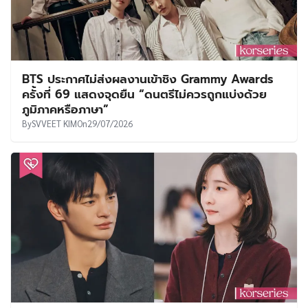
BTS ประกาศไม่ส่งผลงานเข้าชิง Grammy Awards
ครั้งที่ 69 แสดงจุดยืน “ดนตรีไม่ควรถูกแบ่งด้วย
ภูมิภาคหรือภาษา”
By
SVVEET KIM
On
29/07/2026