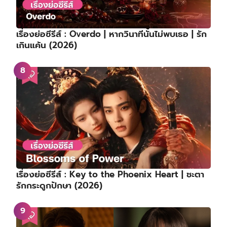
เรื่องย่อซีรีส์ : Overdo | หากวินาทีนั้นไม่พบเธอ | รัก
เกินแค้น (2026)
เรื่องย่อซีรีส์ : Key to the Phoenix Heart | ชะตา
รักกระดูกปักษา (2026)