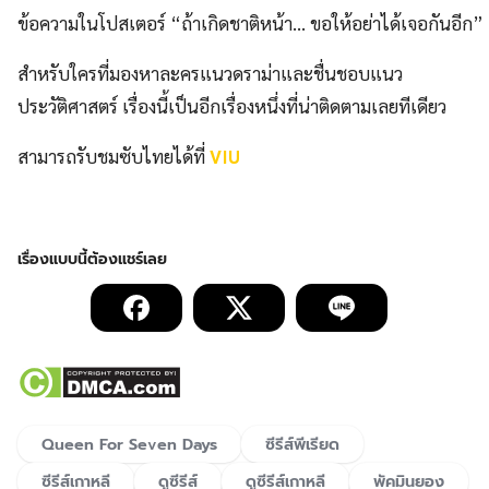
ข้อความในโปสเตอร์ “ถ้าเกิดชาติหน้า… ขอให้อย่าได้เจอกันอีก”
สำหรับใครที่มองหาละครแนวดราม่าและชื่นชอบแนว
ประวัติศาสตร์ เรื่องนี้เป็นอีกเรื่องหนึ่งที่น่าติดตามเลยทีเดียว
สามารถรับชมซับไทยได้ที่
VIU
Queen For Seven Days
ซีรีส์พีเรียด
ซีรีส์เกาหลี
ดูซีรีส์
ดูซีรีส์เกาหลี
พัคมินยอง