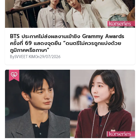
BTS ประกาศไม่ส่งผลงานเข้าชิง Grammy Awards
ครั้งที่ 69 แสดงจุดยืน “ดนตรีไม่ควรถูกแบ่งด้วย
ภูมิภาคหรือภาษา”
By
SVVEET KIM
On
29/07/2026