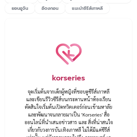
ยอนอูจิน
อีดงกอน
แนะนำซีรีส์เกาหลี
korseries
จุดเริ่มต้นจากเด็กผู้หญิงที่ชอบดูซีรีส์เกาหลี
และเขียนรีวิวซีรีส์บนกระดานหน้าห้องเรียน
ตัดสินใจเริ่มต้นเปิดทวิตเตอร์ก่อนเข้ามหาลัย
และพัฒนาจนกลายมาเป็น 'Korseries' สื่อ
ออนไลน์ที่นำเสนอข่าวสาร และ สิ่งที่น่าสนใจ
เกี่ยวกับวงการบันเทิงเกาหลี ไม่ได้มีแค่ซีรีส์