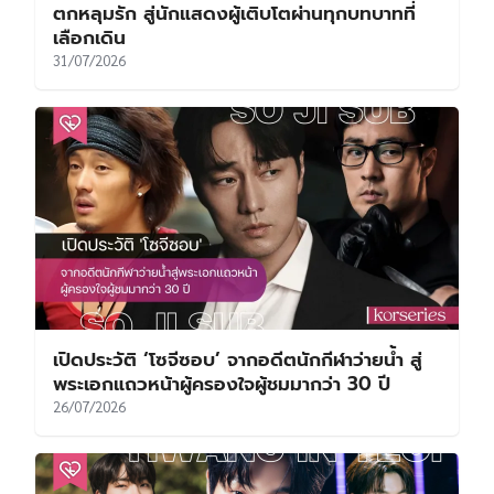
ตกหลุมรัก สู่นักแสดงผู้เติบโตผ่านทุกบทบาทที่
เลือกเดิน
31/07/2026
เปิดประวัติ ‘โซจีซอบ’ จากอดีตนักกีฬาว่ายน้ำ สู่
พระเอกแถวหน้าผู้ครองใจผู้ชมมากว่า 30 ปี
26/07/2026