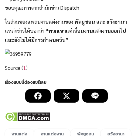
ขอบคุณภาพจากสำนักข่าว Dispatch
ในส่วนของแพลนงานแต่งงานของ
พัคยูชอน
และ
ฮวังฮานา
แหล่งข่าวได้บอกว่า
“พวกเขาแค่เลื่อนงานแต่งงานออกไป
และยังไม่ได้มีการกำหนดวัน”
Source (
1
)
งานแต่ง
งานแต่งงาน
พัคยูชอน
ฮวังฮานา