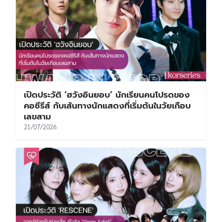
เปิดประวัติ ‘ฮวังอินยอบ’ นักเรียนคนโปรดของ
คอซีรีส์ กับเส้นทางนักแสดงที่เริ่มต้นในวัยเกือบ
เลขสาม
21/07/2026