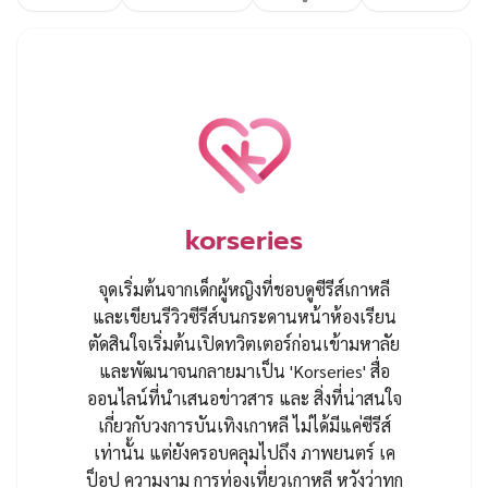
korseries
จุดเริ่มต้นจากเด็กผู้หญิงที่ชอบดูซีรีส์เกาหลี
และเขียนรีวิวซีรีส์บนกระดานหน้าห้องเรียน
ตัดสินใจเริ่มต้นเปิดทวิตเตอร์ก่อนเข้ามหาลัย
และพัฒนาจนกลายมาเป็น 'Korseries' สื่อ
ออนไลน์ที่นำเสนอข่าวสาร และ สิ่งที่น่าสนใจ
เกี่ยวกับวงการบันเทิงเกาหลี ไม่ได้มีแค่ซีรีส์
เท่านั้น แต่ยังครอบคลุมไปถึง ภาพยนตร์ เค
ป็อป ความงาม การท่องเที่ยวเกาหลี หวังว่าทุก