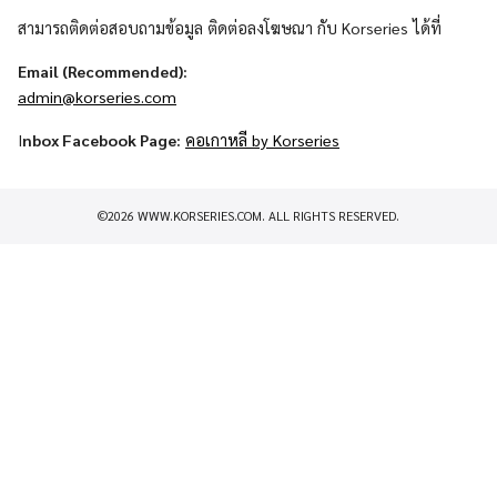
สามารถติดต่อสอบถามข้อมูล ติดต่อลงโฆษณา กับ Korseries ได้ที่
Email (Recommended):
admin@korseries.com
I
nbox Facebook Page:
คอเกาหลี by Korseries
©2026 WWW.KORSERIES.COM. ALL RIGHTS RESERVED.