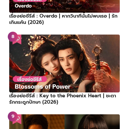
เรื่องย่อซีรีส์ : Overdo | หากวินาทีนั้นไม่พบเธอ | รัก
เกินแค้น (2026)
เรื่องย่อซีรีส์ : Key to the Phoenix Heart | ชะตา
รักกระดูกปักษา (2026)