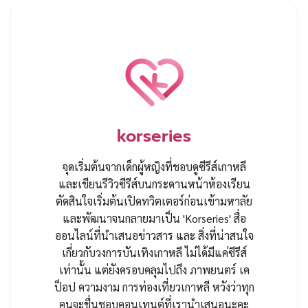
korseries
จุดเริ่มต้นจากเด็กผู้หญิงที่ชอบดูซีรีส์เกาหลี
และเขียนรีวิวซีรีส์บนกระดานหน้าห้องเรียน
ตัดสินใจเริ่มต้นเปิดทวิตเตอร์ก่อนเข้ามหาลัย
และพัฒนาจนกลายมาเป็น 'Korseries' สื่อ
ออนไลน์ที่นำเสนอข่าวสาร และ สิ่งที่น่าสนใจ
เกี่ยวกับวงการบันเทิงเกาหลี ไม่ได้มีแค่ซีรีส์
เท่านั้น แต่ยังครอบคลุมไปถึง ภาพยนตร์ เค
ป็อป ความงาม การท่องเที่ยวเกาหลี หวังว่าทุก
คนจะชื่นชอบคอนเทนต์ที่เรานำเสนอนะคะ