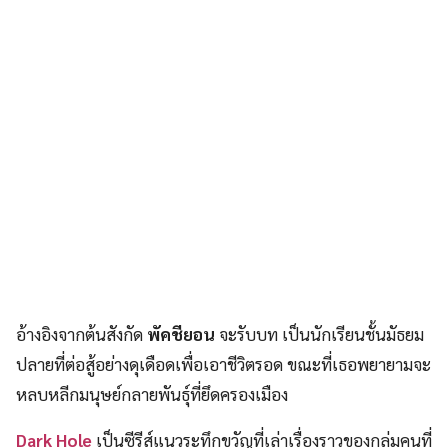
อ้างอิงจากต้นสังกัด
พัคชียอน
จะรับบท เป็นนักเรียนชั้นมัธยม
ปลายที่ต่อสู้อย่างดุเดือดเพื่อเอาชีวิตรอด ขณะที่เธอพยายามจะ
หลบหลีกมนุษย์กลายพันธุ์ที่ยึดครองเมือง
Dark Hole
เป็นซีรีส์แนวระทึกขวัญที่เล่าเรื่องราวของกลุ่มคนที่