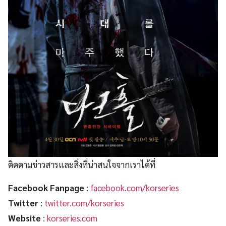
ติดตามข่าวสารและสิ่งที่น่าสนใจจากเราได้ที่
Facebook Fanpage
:
facebook.com/korseries
Twitter
:
twitter.com/korseries
Website
:
korseries.com