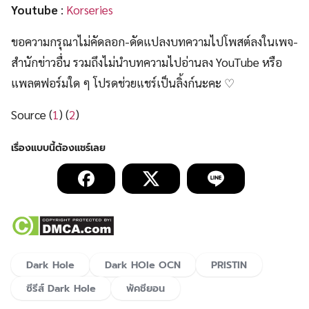
Youtube
:
Korseries
ขอความกรุณาไม่คัดลอก-ดัดแปลงบทความไปโพสต์ลงในเพจ-
สำนักข่าวอื่น รวมถึงไม่นำบทความไปอ่านลง YouTube หรือ
แพลตฟอร์มใด ๆ โปรดช่วยแชร์เป็นลิ้งก์นะคะ ♡
Source (
1
) (
2
)
Dark Hole
Dark HOle OCN
PRISTIN
ซีรีส์ Dark Hole
พัคชียอน