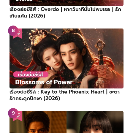
เรื่องย่อซีรีส์ : Overdo | หากวินาทีนั้นไม่พบเธอ | รัก
เกินแค้น (2026)
เรื่องย่อซีรีส์ : Key to the Phoenix Heart | ชะตา
รักกระดูกปักษา (2026)