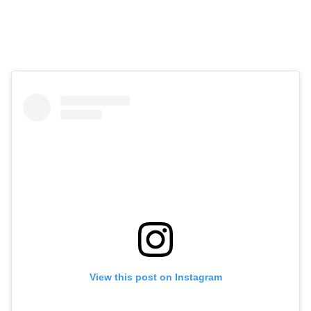
View this post on Instagram