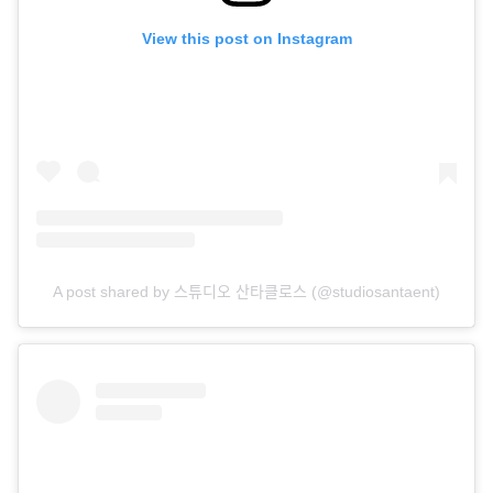
View this post on Instagram
A post shared by 스튜디오 산타클로스 (@studiosantaent)