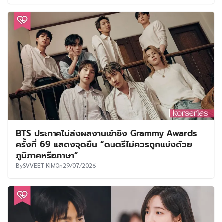
BTS ประกาศไม่ส่งผลงานเข้าชิง Grammy Awards
ครั้งที่ 69 แสดงจุดยืน “ดนตรีไม่ควรถูกแบ่งด้วย
ภูมิภาคหรือภาษา”
By
SVVEET KIM
On
29/07/2026