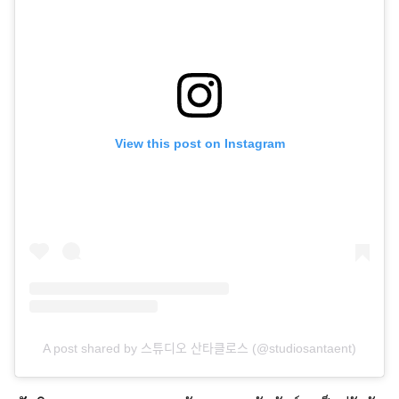
View this post on Instagram
A post shared by 스튜디오 산타클로스 (@studiosantaent)