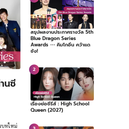
สรุปผลงานประกาศรางวัล 5th
Blue Dragon Series
Awards ⋯ คิมโกอึน คว้าแด
ซัง!
านซี
เรื่องย่อซีรีส์ : High School
Queen (2027)
้นบทใหม่