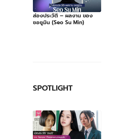
ส่องประวัติ – ผลงาน ของ
ซอซูมิน (Seo Su Min)
SPOTLIGHT