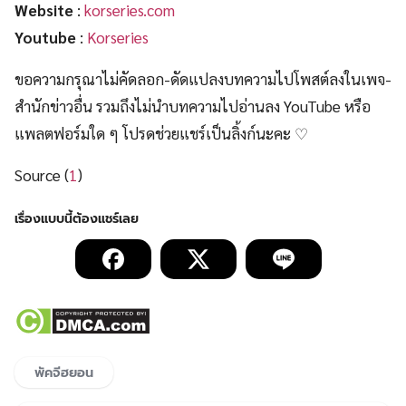
Website
:
korseries.com
Youtube
:
Korseries
ขอความกรุณาไม่คัดลอก-ดัดแปลงบทความไปโพสต์ลงในเพจ-
สำนักข่าวอื่น รวมถึงไม่นำบทความไปอ่านลง YouTube หรือ
แพลตฟอร์มใด ๆ โปรดช่วยแชร์เป็นลิ้งก์นะคะ ♡
Source (
1
)
พัคจีฮยอน