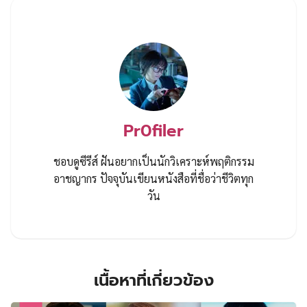
Pr0filer
ชอบดูซีรีส์ ฝันอยากเป็นนักวิเคราะห์พฤติกรรม
อาชญากร ปัจจุบันเขียนหนังสือที่ชื่อว่าชีวิตทุก
วัน
เนื้อหาที่เกี่ยวข้อง