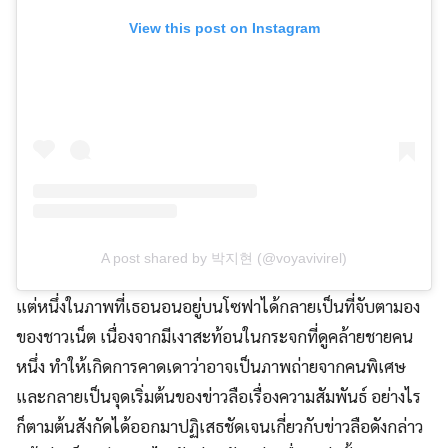
View this post on Instagram
A post shared by 박지현 (@voyavivirel)
แต่หนึ่งในภาพที่เธอนอนอยู่บนโซฟาได้กลายเป็นที่จับตามอง
ของชาวเน็ต เนื่องจากมีเงาสะท้อนในกระจกที่ดูคล้ายชายคน
หนึ่ง ทำให้เกิดการคาดเดาว่าอาจเป็นภาพถ่ายจากคนพิเศษ
และกลายเป็นจุดเริ่มต้นของข่าวลือเรื่องความสัมพันธ์ อย่างไร
ก็ตามต้นสังกัดได้ออกมาปฏิเสธชัดเจนเกี่ยวกับข่าวลือดังกล่าว