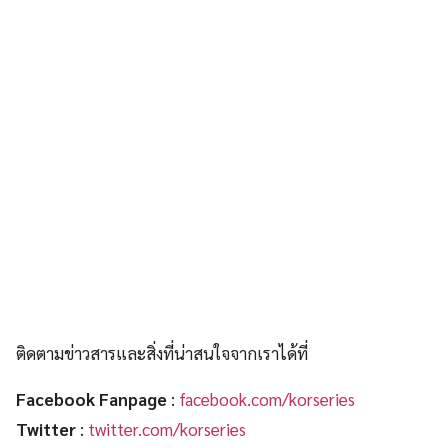
ติดตามข่าวสารและสิ่งที่น่าสนใจจากเราได้ที่
Facebook Fanpage
:
facebook.com/korseries
Twitter
:
twitter.com/korseries