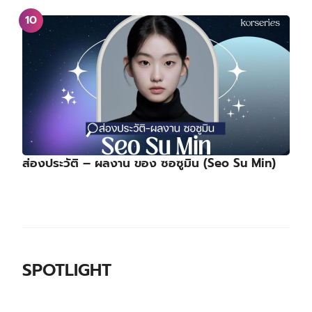
ส่องประวัติ – ผลงาน ของ ซอซูมิน (Seo Su Min)
SPOTLIGHT