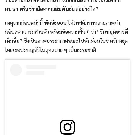
คบหา หรือข่าวลือความสัมพันธ์แต่อย่างใด”
เหตุจากก่อนหน้านี้
พัคจีฮยอน
ได้โพสต์ภาพหลายภาพผ่า
นอินสตาแกรมส่วนตัว พร้อมข้อความสั้น ๆ ว่า
“วันหยุดยาวที่
เต็มอิ่ม”
ซึ่งเป็นภาพบรรยากาศขณะไปพักผ่อนในช่วงวันหยุด
โดยเธอปรากฏตัวในลุคสบาย ๆ เป็นธรรมชาติ