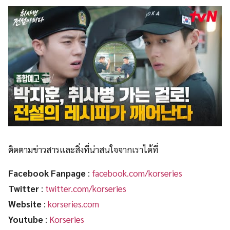
ติดตามข่าวสารและสิ่งที่น่าสนใจจากเราได้ที่
Facebook Fanpage
:
facebook.com/korseries
Twitter
:
twitter.com/korseries
Website
:
korseries.com
Youtube
:
Korseries