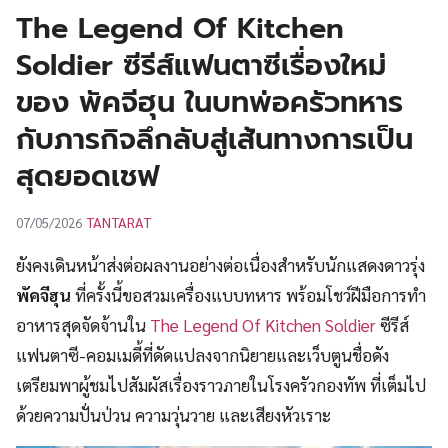
UT
The Legend Of Kitchen
Soldier ซีรีส์แฟนตาซีเรื่องใหม่
ของ พัคจีฮุน ในบทพ่อครัวทหาร
กับภารกิจลึกลับสู่เส้นทางการเป็น
สุดยอดเชฟ
TANTARAT
07/05/2026
ยังคงเดินหน้าส่งต่อผลงานอย่างต่อเนื่องสำหรับนักแสดงดาวรุ่ง
พัคจีฮุน
ที่ครั้งนี้ขอสวมเครื่องแบบทหาร พร้อมโชว์ฝีมือการทำ
อาหารสุดจัดจ้านใน
The Legend Of Kitchen Soldier
ซีรีส์
แฟนตาซี-คอมเมดี้ที่ดัดแปลงจากนิยายและเว็บตูนชื่อดัง
เตรียมพาผู้ชมไปสัมผัสเรื่องราวภายในโรงครัวกองทัพ ที่เต็มไป
ด้วยความปั่นป่วน ความวุ่นวาย และเสียงหัวเราะ