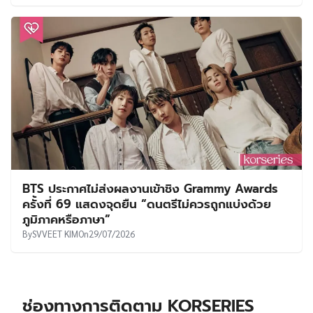
BTS ประกาศไม่ส่งผลงานเข้าชิง Grammy Awards
ครั้งที่ 69 แสดงจุดยืน “ดนตรีไม่ควรถูกแบ่งด้วย
ภูมิภาคหรือภาษา”
By
SVVEET KIM
On
29/07/2026
ช่องทางการติดตาม KORSERIES