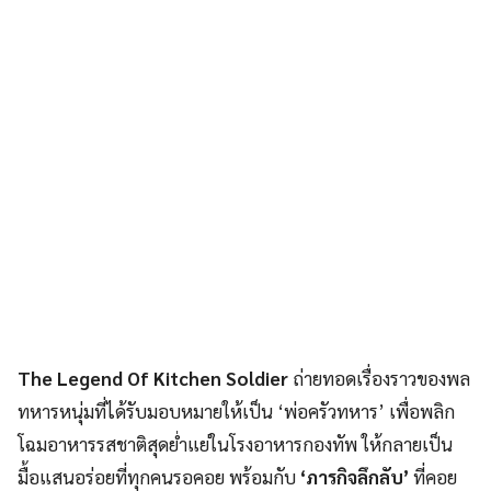
The Legend Of Kitchen Soldier
ถ่ายทอดเรื่องราวของพล
ทหารหนุ่มที่ได้รับมอบหมายให้เป็น ‘พ่อครัวทหาร’ เพื่อพลิก
โฉมอาหารรสชาติสุดย่ำแย่ในโรงอาหารกองทัพ ให้กลายเป็น
มื้อแสนอร่อยที่ทุกคนรอคอย พร้อมกับ
‘ภารกิจลึกลับ’
ที่คอย