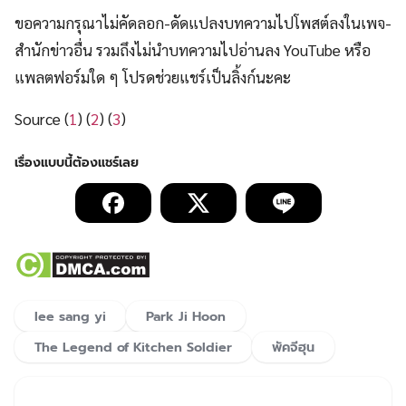
ขอความกรุณาไม่คัดลอก-ดัดแปลงบทความไปโพสต์ลงในเพจ-
สำนักข่าวอื่น รวมถึงไม่นำบทความไปอ่านลง YouTube หรือ
แพลตฟอร์มใด ๆ โปรดช่วยแชร์เป็นลิ้งก์นะคะ
Source (
1
) (
2
) (
3
)
lee sang yi
Park Ji Hoon
The Legend of Kitchen Soldier
พัคจีฮุน