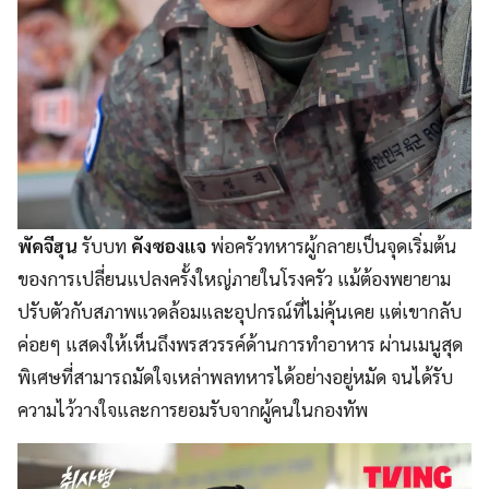
พัคจีฮุน
รับบท
คังซองแจ
พ่อครัวทหารผู้กลายเป็นจุดเริ่มต้น
ของการเปลี่ยนแปลงครั้งใหญ่ภายในโรงครัว แม้ต้องพยายาม
ปรับตัวกับสภาพแวดล้อมและอุปกรณ์ที่ไม่คุ้นเคย แต่เขากลับ
ค่อยๆ แสดงให้เห็นถึงพรสวรรค์ด้านการทำอาหาร ผ่านเมนูสุด
พิเศษที่สามารถมัดใจเหล่าพลทหารได้อย่างอยู่หมัด จนได้รับ
ความไว้วางใจและการยอมรับจากผู้คนในกองทัพ