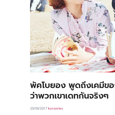
พัคโบยอง พูดถึงเคมีของ
ว่าพวกเขาเดทกันจริงๆ
korseries
20/04/2017