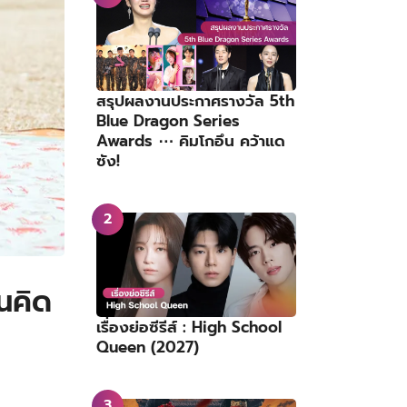
สรุปผลงานประกาศรางวัล 5th
Blue Dragon Series
Awards ⋯ คิมโกอึน คว้าแด
ซัง!
นคิด
เรื่องย่อซีรีส์ : High School
Queen (2027)