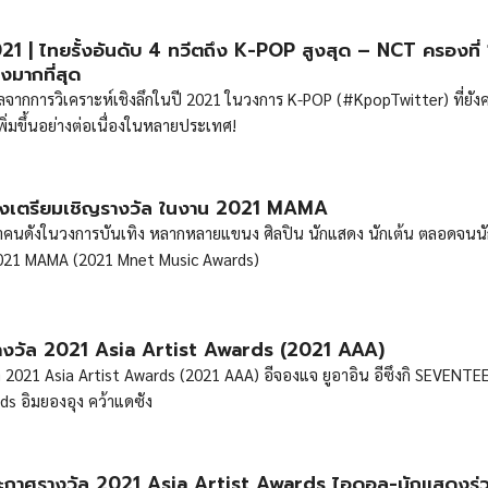
 | ไทยรั้งอันดับ 4 ทวีตถึง K-POP สูงสุด – NCT ครองที่ 
งมากที่สุด
จากการวิเคราะห์เชิงลึกในปี 2021 ในวงการ K-POP (#KpopTwitter) ที่ยังค
พิ่มขึ้นอย่างต่อเนื่องในหลายประเทศ!
นดังเตรียมเชิญรางวัล ในงาน 2021 MAMA
ล่าคนดังในวงการบันเทิง หลากหลายแขนง ศิลปิน นักแสดง นักเต้น ตลอดจนน
 2021 MAMA (2021 Mnet Music Awards)
างวัล 2021 Asia Artist Awards (2021 AAA)
2021 Asia Artist Awards (2021 AAA) อีจองแจ ยูอาอิน อีซึงกิ SEVENT
s อิมยองอุง คว้าแดซัง
กาศรางวัล 2021 Asia Artist Awards ไอดอล-นักแสดงร่