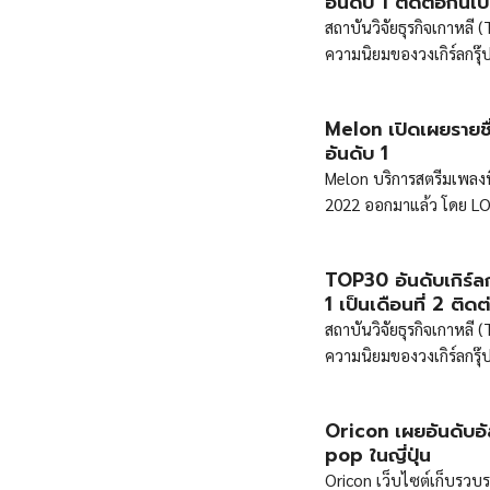
อันดับ 1 ติดต่อกันเป็
สถาบันวิจัยธุรกิจเกาหลี
ความนิยมของวงเกิร์ลกรุ๊
Melon เปิดเผยรายช
อันดับ 1
Melon บริการสตรีมเพลงที
2022 ออกมาแล้ว โดย LO
ยอดนิยมประจำปี 2022 ต
TOP30 อันดับเกิร์
1 เป็นเดือนที่ 2 ติดต
สถาบันวิจัยธุรกิจเกาหลี
ความนิยมของวงเกิร์ลกรุ๊
Oricon เผยอันดับอั
pop ในญี่ปุ่น
Oricon เว็บไซต์เก็บรวบรวม