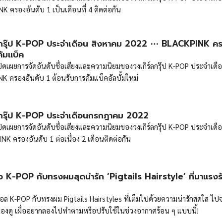
 ครองอันดับ 1 เป็นเดือนที่ 4 ติดต่อกัน
์ลกรุ๊ป K-POP ประจำเดือน สิงหาคม 2022 ⋯ BLACKPINK ค
คัมแบ็ค
 เปิดเผยการจัดอันดับชื่อเสียงและความนิยมของวงเกิร์ลกรุ๊ป K-POP ประจำเดื
 ครองอันดับ 1 ต้อนรับการคัมแบ็คอัลบั้มใหม่
ลกรุ๊ป K-POP ประจำเดือนกรกฎาคม 2022
 เปิดเผยการจัดอันดับชื่อเสียงและความนิยมของวงเกิร์ลกรุ๊ป K-POP ประจำเดื
 ครองอันดับ 1 ต่อเนื่อง 2 เดือนติดต่อกัน
 K-POP กับทรงผมสุดน่ารัก ‘Pigtails Hairstyle’ ที่มาแรงร
ล K-POP กับทรงผม Pigtails Hairstyles ที่เต็มไปด้วยความน่ารักสดใส ไป
้ลองดู เผื่ออยากลองไปทำตามหรือปรับใช้ในช่วงอากาศร้อน ๆ แบบนี้!