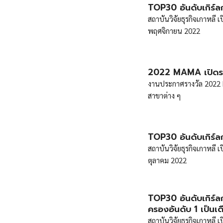
TOP30 อันดับเกิร์
สถาบันวิจัยธุรกิจเกาหลี
พฤศจิกายน 2022
2022 MAMA เปิดรายช
งานประกาศรางวัล 2022 M
สาขาต่าง ๆ
TOP30 อันดับเกิร์
สถาบันวิจัยธุรกิจเกาหลี
ตุลาคม 2022
TOP30 อันดับเกิร์
ครองอันดับ 1 เป็นเดื
สถาบันวิจัยธุรกิจเกาหลี