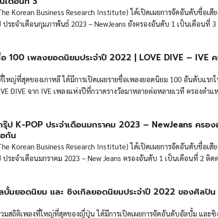
นเดือนที่ 3
 (The Korean Business Research Institute) ได้เปิดเผยการจัดอันดับชื่อเสี
ป ประจำเดือนกุมภาพันธ์ 2023 – NewJeans ยังครองอันดับ 1 เป็นเดือนที่ 3
ื่อ 100 เพลงยอดนิยมประจำปี 2022 | LOVE DIVE – IVE 
่ใหญ่ที่สุดของเกาหลี ได้มีการเปิดเผยรายชื่อเพลงยอดนิยม 100 อันดับแรกใ
VE DIVE จาก IVE เพลงแห่งปีที่กวาดรางวัลมาหลายต่อหลายเวที ครองตำแ
ามมาด้วย TOMBOY จาก (G)I-DLE และ Drunken Confession จาก คิมมิน
ลกรุ๊ป K-POP ประจำเดือนมกราคม 2023 – NewJeans ครองอ
่อกัน
 (The Korean Business Research Institute) ได้เปิดเผยการจัดอันดับชื่อเสี
ป ประจำเดือนมกราคม 2023 – New Jeans ครองอันดับ 1 เป็นเดือนที่ 2 ติดต
ลบั้มยอดนิยม และ ซิงเกิลยอดนิยมประจำปี 2022 ของศิลปิน
สถิติเพลงที่ใหญ่ที่สุดของญี่ปุ่น ได้มีการเปิดเผยการจัดอันดับอัลบั้ม และซิงเ