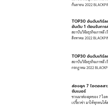
กันยายน 2022 BLACKPINK
TOP30 อันดับเกิร
อันดับ 1 ต้อนรับการ
สถาบันวิจัยธุรกิจเกาหลี
สิงหาคม 2022 BLACKPINK
TOP30 อันดับเกิร์
สถาบันวิจัยธุรกิจเกาหลี
กรกฎาคม 2022 BLACKPINK
ส่องลุค 7 ไอดอลสาว
ซัมเมอร์
ชวนมาส่องลุคของ 7 ไอดอ
เปรี้ยวซ่า มาให้ทุกคนได