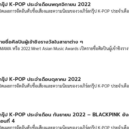
ลกรุ๊ป K-POP ประจำเดือนพฤศจิกายน 2022
 เปิดเผยการจัดอันดับชื่อเสียงและความนิยมของวงเกิร์ลกรุ๊ป K-POP ประจำเดื
ื่อศิลปินผู้เข้าชิงรางวัลในสาขาต่าง ๆ
AMA หรือ 2022 Mnet Asian Music Awards เปิดรายชื่อศิลปินผู้เข้าชิงราง
ลกรุ๊ป K-POP ประจำเดือนตุลาคม 2022
 เปิดเผยการจัดอันดับชื่อเสียงและความนิยมของวงเกิร์ลกรุ๊ป K-POP ประจำเดื
ลกรุ๊ป K-POP ประจำเดือน กันยายน 2022 – BLACKPINK ยั
อนที่ 4
 เปิดเผยการจัดอันดับชื่อเสียงและความนิยมของวงเกิร์ลกรุ๊ป K-POP ประจำเดื