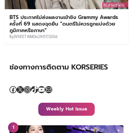
BTS ประกาศไม่ส่งผลงานเข้าชิง Grammy Awards
ครั้งที่ 69 แสดงจุดยืน “ดนตรีไม่ควรถูกแบ่งด้วย
ภูมิภาคหรือภาษา”
By
SVVEET KIM
On
29/07/2026
ช่องทางการติดตาม KORSERIES
Facebook
X
Instagram
TikTok
YouTube
Mail
Weekly Hot Issue