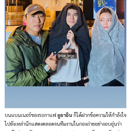
บนแบนเนอร์ของรถกาแฟ
ยูอาอิน
ก็ได้ฝากข้อความให้กำลังใจ
ไปยังเหล่านักแสดงตลอดจนทีมงานในกองถ่ายอย่างอบอุ่นว่า