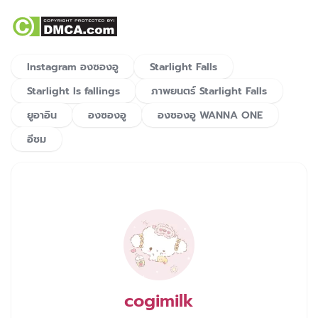
Instagram องซองอู
Starlight Falls
Starlight Is fallings
ภาพยนตร์ Starlight Falls
ยูอาอิน
องซองอู
องซองอู WANNA ONE
อีซม
cogimilk