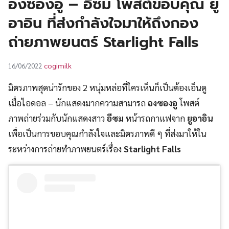
องซองอู – อีซม โพสต์ขอบคุณ ยู
UT
อาอิน ที่ส่งกำลังใจมาให้ถึงกอง
ถ่ายภาพยนตร์ Starlight Falls
cogimilk
16/06/2022
มิตรภาพสุดน่ารักของ 2 หนุ่มหล่อที่ใครเห็นก็เป็นต้องเอ็นดู
เมื่อไอดอล – นักแสดงมากความสามารถ
องซองอู
โพสต์
ภาพถ่ายร่วมกับนักแสดงสาว
อีซม
หน้ารถกาแฟจาก
ยูอาอิน
เพื่อเป็นการขอบคุณกำลังใจและมิตรภาพดี ๆ ที่ส่งมาให้ใน
ระหว่างการถ่ายทำภาพยนตร์เรื่อง
Starlight Falls