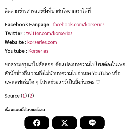
ติดตามข่าวสารและสิ่งที่น่าสนใจจากเราได้ที่
Facebook Fanpage
:
facebook.com/korseries
Twitter
:
twitter.com/korseries
Website
:
korseries.com
Youtube
:
Korseries
ขอความกรุณาไม่คัดลอก-ดัดแปลงบทความไปโพสต์ลงในเพจ-
สำนักข่าวอื่น รวมถึงไม่นำบทความไปอ่านลง YouTube หรือ
แพลตฟอร์มใด ๆ โปรดช่วยแชร์เป็นลิ้งก์นะคะ ♡
Source (
1
) (
2
)