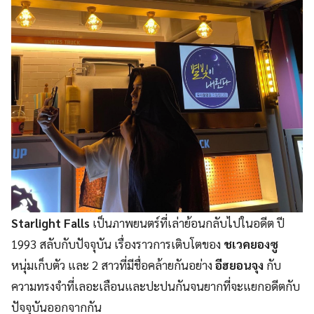
Starlight Falls
เป็นภาพยนตร์ที่เล่าย้อนกลับไปในอดีต ปี
1993 สลับกับปัจจุบัน เรื่องราวการเติบโตของ
ชเวคยองซู
หนุ่มเก็บตัว และ 2 สาวที่มีชื่อคล้ายกันอย่าง
อีฮยอนจุง
กับ
ความทรงจำที่เลอะเลือนและปะปนกันจนยากที่จะแยกอดีตกับ
ปัจจุบันออกจากกัน