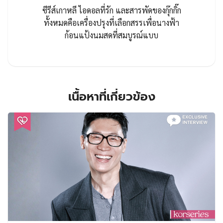
ซีรีส์เกาหลี ไอดอลที่รัก และสารพัดของกุ๊กกิ๊ก
ทั้งหมดคือเครื่องปรุงที่เลือกสรรเพื่อนางฟ้า
ก้อนแป้งนมสดที่สมบูรณ์แบบ
เนื้อหาที่เกี่ยวข้อง