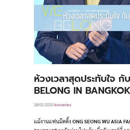
ห้วงเวลาสุดประทับใจ ก
BELONG IN BANGKO
korseries
28/01/2020
แม้งานแฟนมีตติ้ง
ONG SEONG WU ASIA F