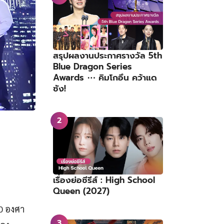
สรุปผลงานประกาศรางวัล 5th
Blue Dragon Series
Awards ⋯ คิมโกอึน คว้าแด
ซัง!
เรื่องย่อซีรีส์ : High School
Queen (2027)
0 องศา