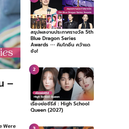
สรุปผลงานประกาศรางวัล 5th
Blue Dragon Series
Awards ⋯ คิมโกอึน คว้าแด
ซัง!
น –
เรื่องย่อซีรีส์ : High School
Queen (2027)
e Were