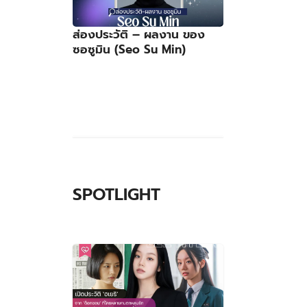
ส่องประวัติ – ผลงาน ของ
ซอซูมิน (Seo Su Min)
SPOTLIGHT