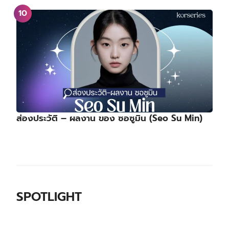
ส่องประวัติ – ผลงาน ของ ซอซูมิน (Seo Su Min)
SPOTLIGHT