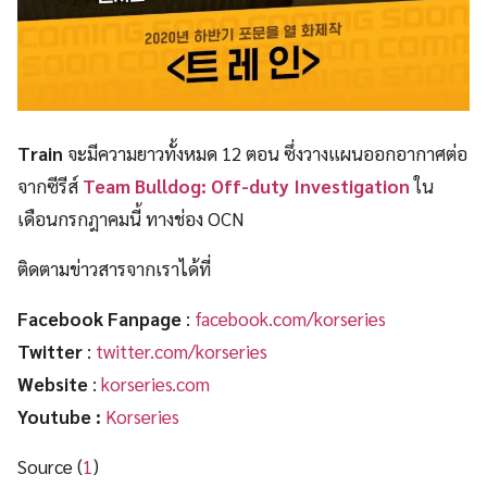
Train
จะมีความยาวทั้งหมด 12 ตอน ซึ่งวางแผนออกอากาศต่อ
จากซีรีส์
Team Bulldog: Off-duty Investigation
ใน
เดือนกรกฎาคมนี้ ทางช่อง OCN
ติดตามข่าวสารจากเราได้ที่
Facebook Fanpage
:
facebook.com/korseries
Twitter
:
twitter.com/korseries
Website
:
korseries.com
Youtube :
Korseries
Source (
1
)