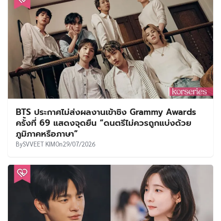
BTS ประกาศไม่ส่งผลงานเข้าชิง Grammy Awards
ครั้งที่ 69 แสดงจุดยืน “ดนตรีไม่ควรถูกแบ่งด้วย
ภูมิภาคหรือภาษา”
By
SVVEET KIM
On
29/07/2026