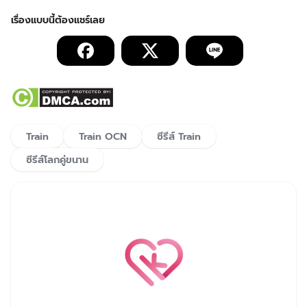
Train
Train OCN
ซีรีส์ Train
ซีรีส์โลกคู่ขนาน