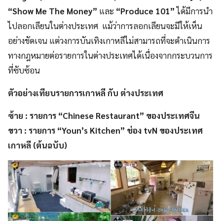
“Show Me The Money”
และ
“Produce 101”
ได้มีการนำ
ไปลอกเลียนในต่างประเทศ แม้ว่าการลอกเลียนจะมีให้เห็น
อย่างชัดเจน แต่วงการบันเทิงเกาหลีไม่สามารถที่จะดำเนินการ
ทางกฎหมายต่อรายการในต่างประเทศได้เนื่องจากกระบวนการ
ที่ซับซ้อน
ตัวอย่างเทียบรายการเกาหลี กับ ต่างประเทศ
ซ้าย : รายการ “Chinese Restaurant” ของประเทศจีน
ขวา : รายการ “Youn’s Kitchen” ช่อง tvN ของประเทศ
เกาหลี (ต้นฉบับ)