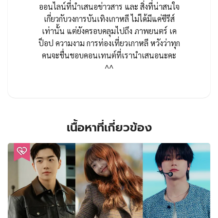
ออนไลน์ที่นำเสนอข่าวสาร และ สิ่งที่น่าสนใจ
เกี่ยวกับวงการบันเทิงเกาหลี ไม่ได้มีแค่ซีรีส์
เท่านั้น แต่ยังครอบคลุมไปถึง ภาพยนตร์ เค
ป็อป ความงาม การท่องเที่ยวเกาหลี หวังว่าทุก
คนจะชื่นชอบคอนเทนต์ที่เรานำเสนอนะคะ
^^
เนื้อหาที่เกี่ยวข้อง