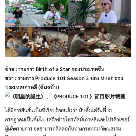
ซ้าย : รายการ Birth of a Star ของประเทศจีน
ขวา : รายการ Produce 101 Season 2 ช่อง Mnet ของ
ประเทศเกาหลี (ต้นฉบับ)
ได้มีการยืนยันเป็นที่เรียบร้อยแล้วว่า นับตั้งแต่วันที่ 31
กรกฎาคมเป็นต้นไป เครือข่ายโทรทัศน์เกาหลีและโปรดิวเซอร์
ผู้ผลิตรายการ จะสามารถติดต่อกับทางกระทรวงวัฒนธรรม