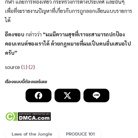
กีฬา และการท่องเที่ยว กระทรวงการต่างประเทศ และอื่นๆ
เพื่อที่จะรายงานปัญหาที่เกี่ยวกับการถูกลอกเลียนแบบรายการ
ได้
อีดงซอบ
กล่าวว่า
“ผมมีความสุขที่เราจะสามารถปกป้อง
คอนเทนต์ของเราได้ ด้วยกฎหมายที่ผมเป็นคนยื่นเสนอไป
ครับ”
source (
1
) (
2
)
Laws of the Jungle
PRODUCE 101