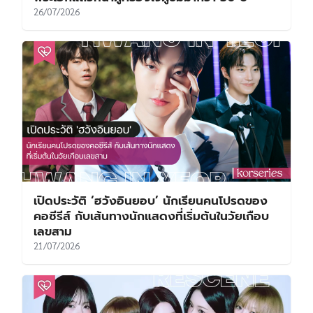
26/07/2026
เปิดประวัติ ‘ฮวังอินยอบ’ นักเรียนคนโปรดของ
คอซีรีส์ กับเส้นทางนักแสดงที่เริ่มต้นในวัยเกือบ
เลขสาม
21/07/2026