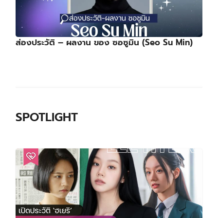
ส่องประวัติ – ผลงาน ของ ซอซูมิน (Seo Su Min)
SPOTLIGHT