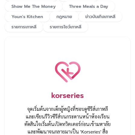
Show Me The Money
Three Meals a Day
Youn's Kitchen
กฎหมาย
ข่าวบันเทิงเกาหลี
รายการเกาหลี
รายการโชว์เกาหลี
korseries
จุดเริ่มต้นจากเด็กผู้หญิงที่ชอบดูซีรีส์เกาหลี
และเขียนรีวิวซีรีส์บนกระดานหน้าห้องเรียน
ตัดสินใจเริ่มต้นเปิดทวิตเตอร์ก่อนเข้ามหาลัย
และพัฒนาจนกลายมาเป็น 'Korseries' สื่อ