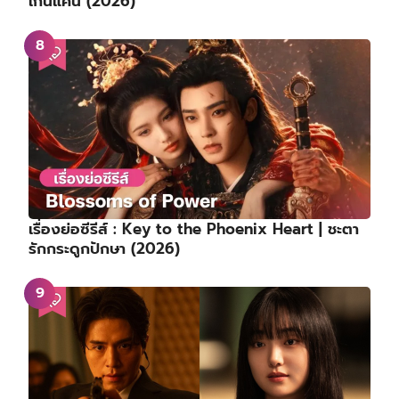
เกินแค้น (2026)
เรื่องย่อซีรีส์ : Key to the Phoenix Heart | ชะตา
รักกระดูกปักษา (2026)