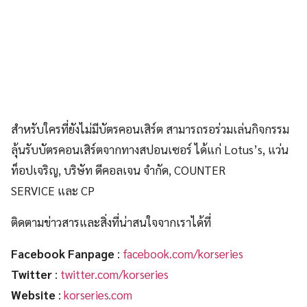
สำหรับใครที่ยังไม่มีบัตรคอนเสิร์ต สามารถรอร่วมเล่นกิจกรรม
ลุ้นรับบัตรคอนเสิร์ตจากทางสปอนเซอร์ ได้แก่ Lotus’s, แว่น
ท็อปเจริญ, บริษัท ดีคอลเจน จำกัด, COUNTER
SERVICE และ CP
ติดตามข่าวสารและสิ่งที่น่าสนใจจากเราได้ที่
Facebook Fanpage
:
facebook.com/korseries
Twitter
:
twitter.com/korseries
Website
:
korseries.com