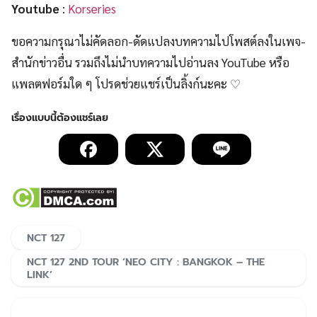
Youtube
:
Korseries
ขอความกรุณาไม่คัดลอก-ดัดแปลงบทความไปโพสต์ลงในเพจ-
สำนักข่าวอื่น รวมถึงไม่นำบทความไปอ่านลง YouTube หรือ
แพลตฟอร์มใด ๆ โปรดช่วยแชร์เป็นลิ้งก์นะคะ ♡
NCT 127
NCT 127 2ND TOUR ‘NEO CITY : BANGKOK – THE
LINK’