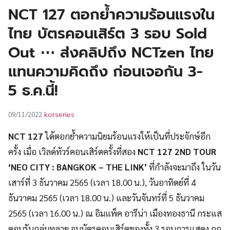
UT
NCT 127 ตอกย้ำความร้อนแรงใน
ไทย บัตรคอนเสิร์ต 3 รอบ Sold
Out ⋯ ส่งคลิปถึง NCTzen ไทย
แทนความคิดถึง ก่อนเจอกัน 3-
5 ธ.ค.นี้!
korseries
09/11/2022
NCT 127
ได้ตอกย้ำความนิยมร้อนแรงให้เป็นที่ประจักษ์อีก
ครั้ง เมื่อ เวิลด์ทัวร์คอนเสิร์ตครั้งที่สอง
NCT 127 2ND TOUR
‘NEO CITY : BANGKOK – THE LINK’
ที่กำลังจะมาถึง ในวัน
เสาร์ที่ 3 ธันวาคม 2565 (เวลา 18.00 น.), วันอาทิตย์ที่ 4
ธันวาคม 2565 (เวลา 18.00 น.) และวันจันทร์ที่ 5 ธันวาคม
2565 (เวลา 16.00 น.) ณ อิมแพ็ค อารีน่า เมืองทองธานี กระแส
ตอบรับถล่มทลาย จนบัตรคอนเสิร์ตของทั้ง 3 รอบการแสดง ถูก