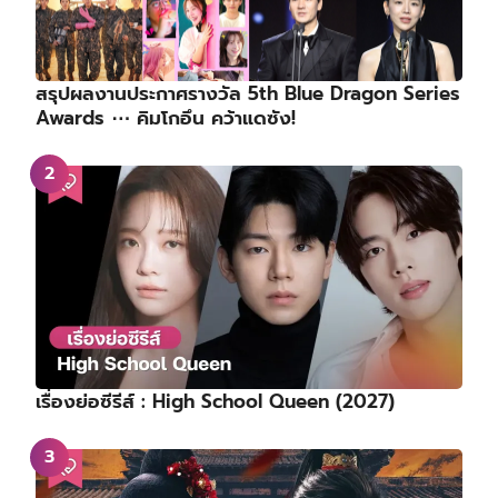
สรุปผลงานประกาศรางวัล 5th Blue Dragon Series
Awards ⋯ คิมโกอึน คว้าแดซัง!
เรื่องย่อซีรีส์ : High School Queen (2027)