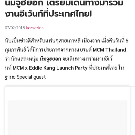
นัมจูฮยอก เตรียมเดินทางมาร่วม
UT
งานอีเว้นท์ที่ประเทศไทย!
korseries
07/02/2018
นับเป็นข่าวดีสำหรับแฟนๆสายเกาหลี เนื่องจาก เมื่อคืนวันที่ 6
กุมภาพันธ์ ได้มีการประกาศจากทางแบรนด์
MCM Thailand
ว่า นักแสดงหนุ่ม
นัมจูฮยอก
จะเดินทางมาร่วมงานอีเว้
นท์
MCM x Eddie Kang Launch Party
ที่ประเทศไทย ใน
ฐานะ Special guest