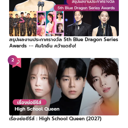
สรุปผลงานประกาศรางวัล 5th Blue Dragon Series
Awards ⋯ คิมโกอึน คว้าแดซัง!
เรื่องย่อซีรีส์ : High School Queen (2027)