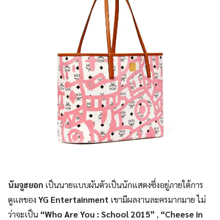
นัมจูฮยอก
เป็นนายแบบผันตัวเป็นนักแสดงซึ่งอยู่ภายใต้การ
ดูแลของ
YG Entertainment
เขามีผลงานละครมากมาย ไม่
ว่าจะเป็น
“Who Are You : School 2015”
,
“Cheese in