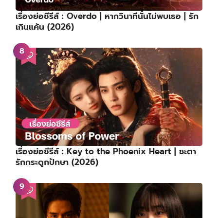
เรื่องย่อซีรีส์ : Overdo | หากวินาทีนั้นไม่พบเธอ | รัก
เกินแค้น (2026)
เรื่องย่อซีรีส์ : Key to the Phoenix Heart | ชะตา
รักกระดูกปักษา (2026)