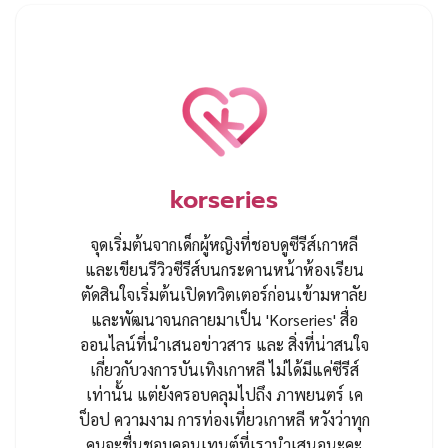
korseries
จุดเริ่มต้นจากเด็กผู้หญิงที่ชอบดูซีรีส์เกาหลี
และเขียนรีวิวซีรีส์บนกระดานหน้าห้องเรียน
ตัดสินใจเริ่มต้นเปิดทวิตเตอร์ก่อนเข้ามหาลัย
และพัฒนาจนกลายมาเป็น 'Korseries' สื่อ
ออนไลน์ที่นำเสนอข่าวสาร และ สิ่งที่น่าสนใจ
เกี่ยวกับวงการบันเทิงเกาหลี ไม่ได้มีแค่ซีรีส์
เท่านั้น แต่ยังครอบคลุมไปถึง ภาพยนตร์ เค
ป็อป ความงาม การท่องเที่ยวเกาหลี หวังว่าทุก
คนจะชื่นชอบคอนเทนต์ที่เรานำเสนอนะคะ