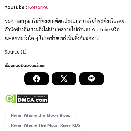
Youtube
:
Korseries
ขอความกรุณาไม่คัดลอก-ดัดแปลงบทความไปโพสต์ลงในเพจ-
สำนักข่าวอื่น รวมถึงไม่นำบทความไปอ่านลง YouTube หรือ
แพลตฟอร์มใด ๆ โปรดช่วยแชร์เป็นลิ้งก์นะคะ ♡
Source (
1
)
River Where the Moon Rises
River Where The Moon Rises KBS