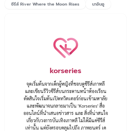
ซีรีส์ River Where the Moon Rises
นาอินอู
korseries
จุดเริ่มต้นจากเด็กผู้หญิงที่ชอบดูซีรีส์เกาหลี
และเขียนรีวิวซีรีส์บนกระดานหน้าห้องเรียน
ตัดสินใจเริ่มต้นเปิดทวิตเตอร์ก่อนเข้ามหาลัย
และพัฒนาจนกลายมาเป็น 'Korseries' สื่อ
ออนไลน์ที่นำเสนอข่าวสาร และ สิ่งที่น่าสนใจ
เกี่ยวกับวงการบันเทิงเกาหลี ไม่ได้มีแค่ซีรีส์
เท่านั้น แต่ยังครอบคลุมไปถึง ภาพยนตร์ เค