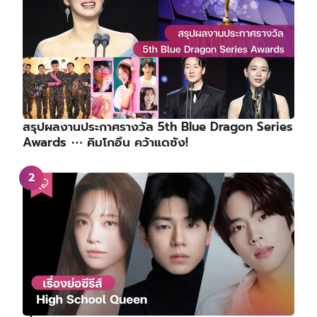
สรุปผลงานประกาศรางวัล 5th Blue Dragon Series
Awards ⋯ คิมโกอึน คว้าแดซัง!