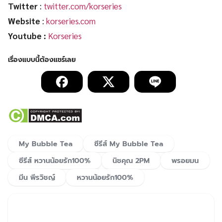
Twitter
:
twitter.com/korseries
Website
:
korseries.com
Youtube :
Korseries
My Bubble Tea
ซีรีส์ My Bubble Tea
ซีรีส์ หวานน้อยรัก100%
นิชคุณ 2PM
พรอยมน
มีน พีรวิชญ์
หวานน้อยรัก100%