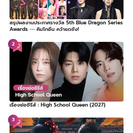
สรุปผลงานประกาศรางวัล 5th Blue Dragon Series
Awards ⋯ คิมโกอึน คว้าแดซัง!
เรื่องย่อซีรีส์ : High School Queen (2027)