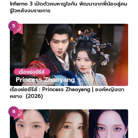
Inferno 3 เปิดตัวคบหาดูใจกัน พัฒนาจากพี่น้องสู่คน
รู้ใจหลังจบรายการ
เรื่องย่อซีรีส์ : Princess Zhaoyang | องค์หญิงเจา
หยาง (2026)