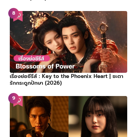
เรื่องย่อซีรีส์ : Key to the Phoenix Heart | ชะตา
รักกระดูกปักษา (2026)