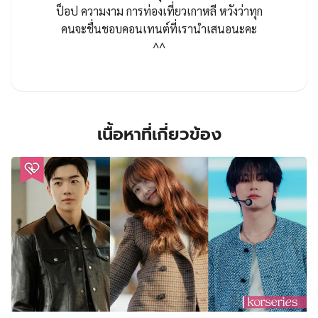
ป็อป ความงาม การท่องเที่ยวเกาหลี หวังว่าทุก
คนจะชื่นชอบคอนเทนต์ที่เรานำเสนอนะคะ
^^
เนื้อหาที่เกี่ยวข้อง