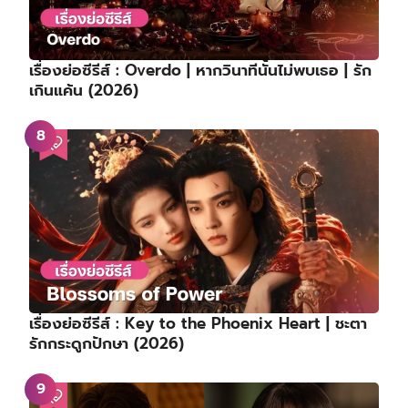
เรื่องย่อซีรีส์ : Overdo | หากวินาทีนั้นไม่พบเธอ | รัก
เกินแค้น (2026)
เรื่องย่อซีรีส์ : Key to the Phoenix Heart | ชะตา
รักกระดูกปักษา (2026)