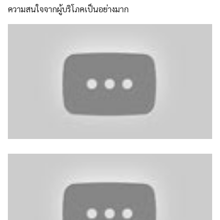
ความสนใจจากผู้บริโภคเป็นอย่างมาก