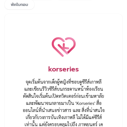
พัคโบกอม
korseries
จุดเริ่มต้นจากเด็กผู้หญิงที่ชอบดูซีรีส์เกาหลี
และเขียนรีวิวซีรีส์บนกระดานหน้าห้องเรียน
ตัดสินใจเริ่มต้นเปิดทวิตเตอร์ก่อนเข้ามหาลัย
และพัฒนาจนกลายมาเป็น 'Korseries' สื่อ
ออนไลน์ที่นำเสนอข่าวสาร และ สิ่งที่น่าสนใจ
เกี่ยวกับวงการบันเทิงเกาหลี ไม่ได้มีแค่ซีรีส์
เท่านั้น แต่ยังครอบคลุมไปถึง ภาพยนตร์ เค