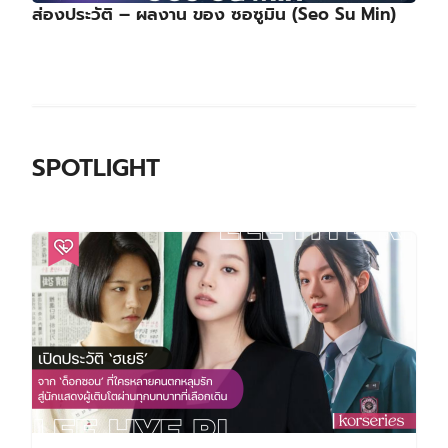
ส่องประวัติ – ผลงาน ของ ซอซูมิน (Seo Su Min)
SPOTLIGHT