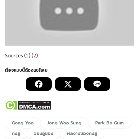
Sources (
1
) (
2
)
Gong Yoo
Jong Woo Sung
Park Bo Gum
กงยู
จองอูซอง
ผลงานของกงยู