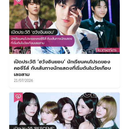
เปิดประวัติ ‘ฮวังอินยอบ’ นักเรียนคนโปรดของ
คอซีรีส์ กับเส้นทางนักแสดงที่เริ่มต้นในวัยเกือบ
เลขสาม
21/07/2026