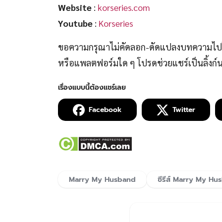
Website
:
korseries.com
Youtube
:
Korseries
ขอความกรุณาไม่คัดลอก-ดัดแปลงบทความไปโพ
หรือแพลตฟอร์มใด ๆ โปรดช่วยแชร์เป็นลิ้งก
Facebook
Twitter
Marry My Husband
ซีรีส์ Marry My Hu