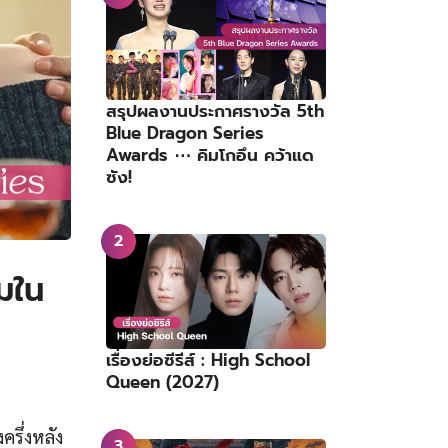
สรุปผลงานประกาศรางวัล 5th
Blue Dragon Series
Awards ⋯ คิมโกอึน คว้าแด
ซัง!
มใน
เรื่องย่อซีรีส์ : High School
Queen (2027)
งครึ่งหลัง