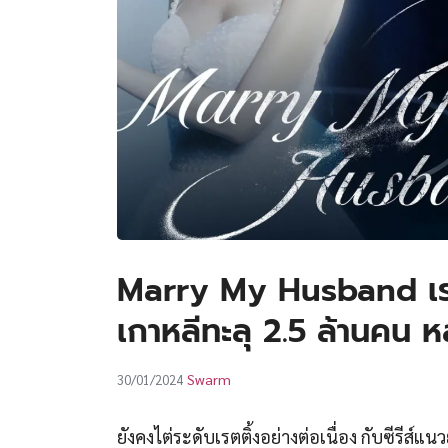
Marry My Husband เรตต
เกาหลีทะลุ 2.5 ล้านคน หล
Swarm
30/01/2024
ยังคงไต่ระดับเรตติ้งอย่างต่อเนื่อง กับซีรีส์แ