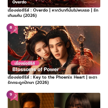
เรื่องย่อซีรีส์ : Overdo | หากวินาทีนั้นไม่พบเธอ | รัก
เกินแค้น (2026)
เรื่องย่อซีรีส์ : Key to the Phoenix Heart | ชะตา
รักกระดูกปักษา (2026)