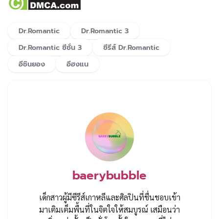
Dr.Romantic
Dr.Romantic 3
Dr.Romantic ซีซั่น 3
ซีรีส์ Dr.Romantic
อีชินยอง
อีฮงแน
baerybubble
เด็กสาวผู้มีซีรีส์เกาหลีและศิลปินที่ชื่นชอบเข้า
มาเติมเต็มพื้นที่ในจิตใจให้สมบูรณ์ เสมือนว่า