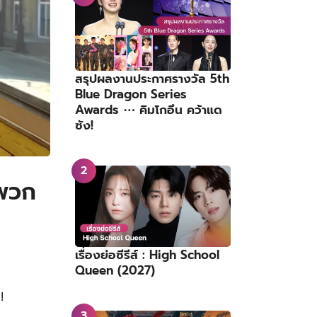
สรุปผลงานประกาศรางวัล 5th
Blue Dragon Series
Awards ⋯ คิมโกอึน คว้าแด
ซัง!
าพวก
เรื่องย่อซีรีส์ : High School
Queen (2027)
!