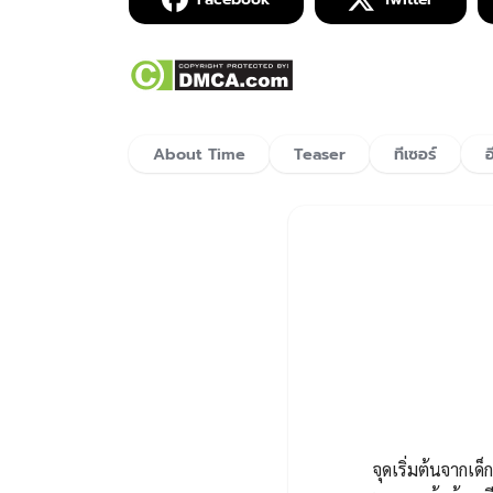
About Time
Teaser
ทีเซอร์
จุดเริ่มต้นจากเด็ก