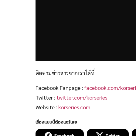
ติดตามข่าวสารจากเราได้ที่
Facebook Fanpage :
facebook.com/korseri
Twitter :
twitter.com/korseries
Website :
korseries.com
Facebook
Twitter