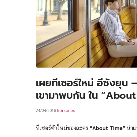
เผยทีเซอร์ใหม่ อีซังยุ
เขามาพบกัน ใน “About
korseries
24/04/2018
ทีเซอร์ตัวใหม่ของละคร
“About Time”
นำแ