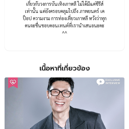
เกี่ยวกับวงการบันเทิงเกาหลี ไม่ได้มีแค่ซีรีส์
เท่านั้น แต่ยังครอบคลุมไปถึง ภาพยนตร์ เค
ป็อป ความงาม การท่องเที่ยวเกาหลี หวังว่าทุก
คนจะชื่นชอบคอนเทนต์ที่เรานำเสนอนะคะ
^^
เนื้อหาที่เกี่ยวข้อง