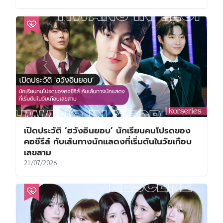
เปิดประวัติ ‘ฮวังอินยอบ’ นักเรียนคนโปรดของ
คอซีรีส์ กับเส้นทางนักแสดงที่เริ่มต้นในวัยเกือบ
เลขสาม
21/07/2026