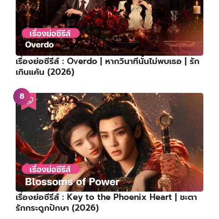
เรื่องย่อซีรีส์ : Overdo | หากวินาทีนั้นไม่พบเธอ | รัก
เกินแค้น (2026)
เรื่องย่อซีรีส์ : Key to the Phoenix Heart | ชะตา
รักกระดูกปักษา (2026)