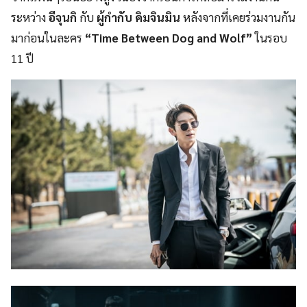
ระหว่าง
อีจุนกิ
กับ
ผู้กำกับ คิมจินมิน
หลังจากที่เคยร่วมงานกัน
มาก่อนในละคร
“Time Between Dog and Wolf”
ในรอบ
11 ปี