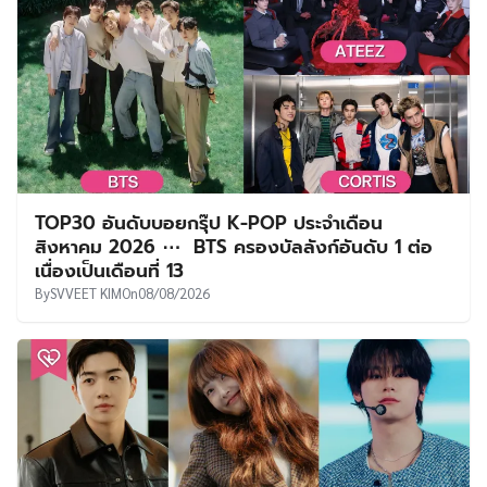
TOP30 อันดับบอยกรุ๊ป K-POP ประจำเดือน
สิงหาคม 2026 ⋯ BTS ครองบัลลังก์อันดับ 1 ต่อ
เนื่องเป็นเดือนที่ 13
By
SVVEET KIM
On
08/08/2026