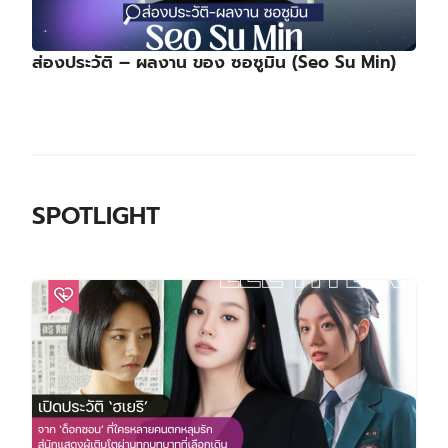
ส่องประวัติ – ผลงาน ของ ซอซูมิน (Seo Su Min)
SPOTLIGHT