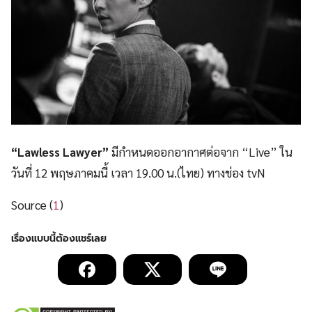
“Lawless Lawyer”
มีกำหนดออกอากาศต่อจาก “Live” ใน
วันที่ 12 พฤษภาคมนี้ เวลา 19.00 น.(ไทย​) ทางช่อง tvN
Source (
1
)