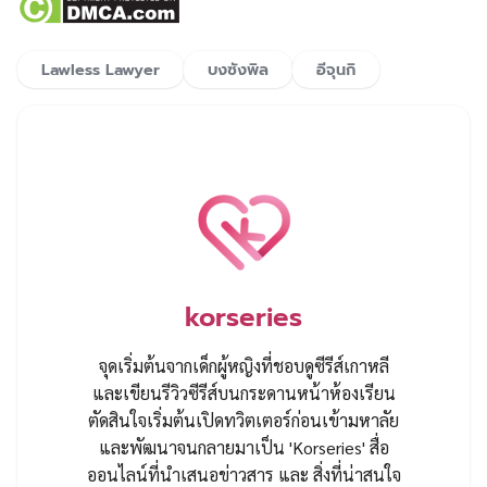
Lawless Lawyer
บงซังพิล
อีจุนกิ
korseries
จุดเริ่มต้นจากเด็กผู้หญิงที่ชอบดูซีรีส์เกาหลี
และเขียนรีวิวซีรีส์บนกระดานหน้าห้องเรียน
ตัดสินใจเริ่มต้นเปิดทวิตเตอร์ก่อนเข้ามหาลัย
และพัฒนาจนกลายมาเป็น 'Korseries' สื่อ
ออนไลน์ที่นำเสนอข่าวสาร และ สิ่งที่น่าสนใจ