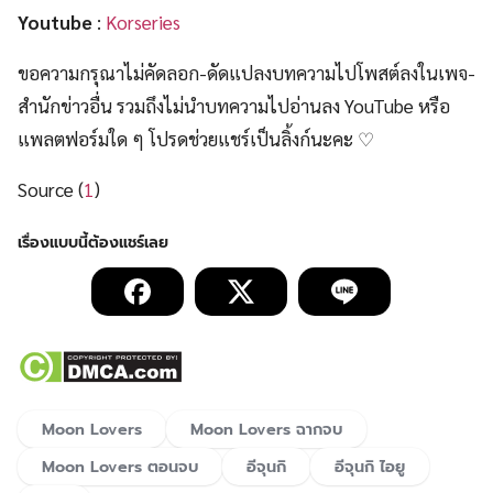
Youtube
:
Korseries
ขอความกรุณาไม่คัดลอก-ดัดแปลงบทความไปโพสต์ลงในเพจ-
สำนักข่าวอื่น รวมถึงไม่นำบทความไปอ่านลง YouTube หรือ
แพลตฟอร์มใด ๆ โปรดช่วยแชร์เป็นลิ้งก์นะคะ ♡
Source (
1
)
Moon Lovers
Moon Lovers ฉากจบ
Moon Lovers ตอนจบ
อีจุนกิ
อีจุนกิ ไอยู