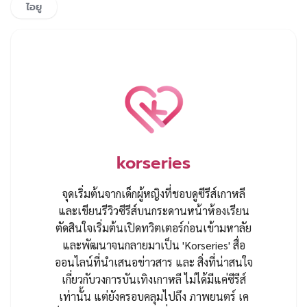
ไอยู
korseries
จุดเริ่มต้นจากเด็กผู้หญิงที่ชอบดูซีรีส์เกาหลี
และเขียนรีวิวซีรีส์บนกระดานหน้าห้องเรียน
ตัดสินใจเริ่มต้นเปิดทวิตเตอร์ก่อนเข้ามหาลัย
และพัฒนาจนกลายมาเป็น 'Korseries' สื่อ
ออนไลน์ที่นำเสนอข่าวสาร และ สิ่งที่น่าสนใจ
เกี่ยวกับวงการบันเทิงเกาหลี ไม่ได้มีแค่ซีรีส์
เท่านั้น แต่ยังครอบคลุมไปถึง ภาพยนตร์ เค