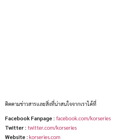
ติดตามข่าวสารและสิ่งที่น่าสนใจจากเราได้ที่
Facebook Fanpage
:
facebook.com/korseries
Twitter
:
twitter.com/korseries
Website
:
korseries.com