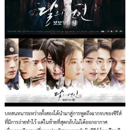
บทสนทนาระหว่างทั้งสองได้นำมาสู่การพูดถึงฉากจบของซีรีส์
ที่มีการถ่ายทำไว้ แต่ในท้ายที่สุดกลับไม่ได้ออกอากาศ