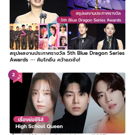
สรุปผลงานประกาศรางวัล 5th Blue Dragon Series
Awards ⋯ คิมโกอึน คว้าแดซัง!