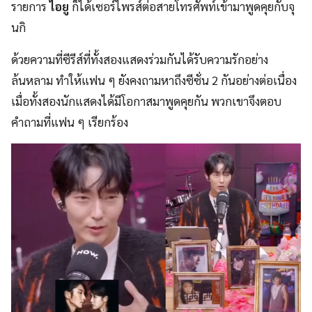
รายการ
ไอยู
ก็ได้เซอร์ไพรส์ต่อสายโทรศัพท์เข้ามาพูดคุยกับจุ
นกิ
ด้วยความที่ซีรีส์ที่ทั้งสองแสดงร่วมกันได้รับความรักอย่าง
ล้นหลาม ทำให้แฟน ๆ ยังคงถามหาถึงซีซั่น 2 กันอย่างต่อเนื่อง
เมื่อทั้งสองนักแสดงได้มีโอกาสมาพูดคุยกัน พวกเขาจึงตอบ
คำถามที่แฟน ๆ เรียกร้อง