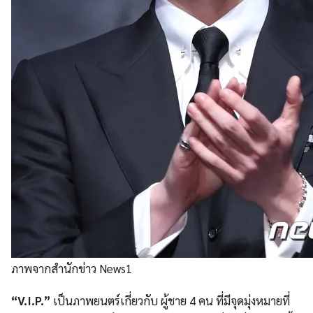
ภาพจากสำนักข่าว News1
“V.I.P.”
เป็นภาพยนตร์เกี่ยวกับ ผู้ชาย 4 คน ที่มีจุดมุ่งหมายที่