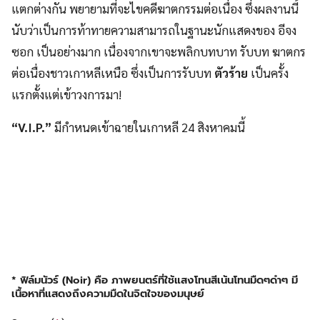
แตกต่างกัน พยายามที่จะไขคดีฆาตกรรมต่อเนื่อง ซึ่งผลงานนี้
นับว่าเป็นการท้าทายความสามารถในฐานะนักแสดงของ อีจง
ซอก เป็นอย่างมาก เนื่องจากเขาจะพลิกบทบาท รับบท ฆาตกร
ต่อเนื่องชาวเกาหลีเหนือ ซึ่งเป็นการรับบท
ตัวร้าย
เป็นครั้ง
แรกตั้งแต่เข้าวงการมา!
“V.I.P.”
มีกำหนดเข้าฉายในเกาหลี 24 สิงหาคมนี้