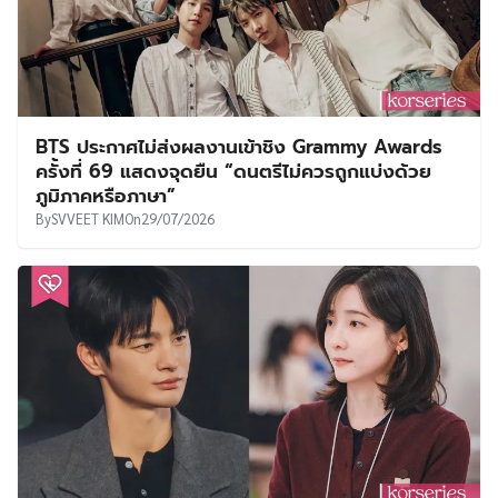
BTS ประกาศไม่ส่งผลงานเข้าชิง Grammy Awards
ครั้งที่ 69 แสดงจุดยืน “ดนตรีไม่ควรถูกแบ่งด้วย
ภูมิภาคหรือภาษา”
By
SVVEET KIM
On
29/07/2026