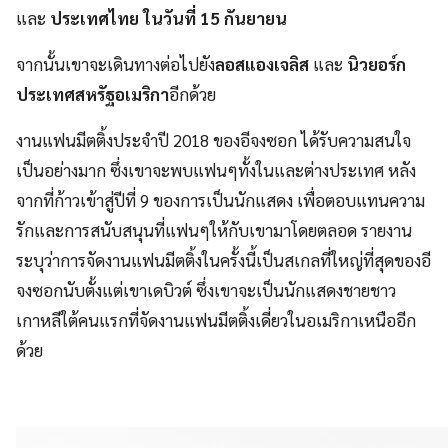
และ
ประเทศไทย ในวันที่ 15 กันยายน
จากนั้นเขาจะเดินทางต่อไปยัง
ลอสแองเจลิส
และ
นิวยอร์ก
ประเทศสหรัฐอเมริกา
อีกด้วย
งานแฟนมีตติ้งประจำปี 2018 ของอีจงซอก ได้รับความสนใจ
เป็นอย่างมาก ซึ่งเขาจะพบแฟนๆทั้งในและต่างประเทศ หลัง
จากที่ก้าวเข้าสู่ปีที่ 9 ของการเป็นนักแสดง เพื่อตอบแทนความ
รักและการสนับสนุนที่แฟนๆให้กับเขามาโดยตลอด รายงาน
ระบุว่าการจัดงานแฟนมีตติ้งในครั้งนี้เป็นสเกลที่ใหญ่ที่สุดของอี
จงซอกนับตั้งแต่เขาเดบิวต์ ซึ่งเขาจะเป็นนักแสดงชายชาว
เกาหลีใต้คนแรกที่จัดงานแฟนมีตติ้งเดี่ยวในอเมริกาเหนืออีก
ด้วย