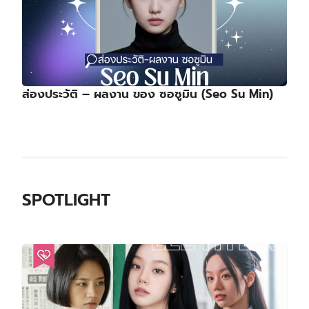
ส่องประวัติ – ผลงาน ของ ซอซูมิน (Seo Su Min)
SPOTLIGHT