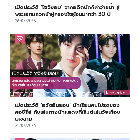
เปิดประวัติ ‘โซจีซอบ’ จากอดีตนักกีฬาว่ายน้ำ สู่
พระเอกแถวหน้าผู้ครองใจผู้ชมมากว่า 30 ปี
26/07/2026
เปิดประวัติ ‘ฮวังอินยอบ’ นักเรียนคนโปรดของ
คอซีรีส์ กับเส้นทางนักแสดงที่เริ่มต้นในวัยเกือบ
เลขสาม
21/07/2026