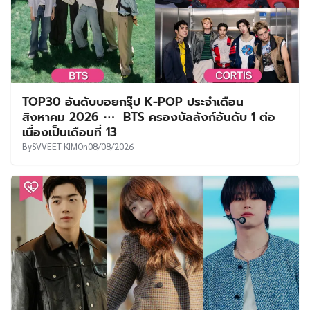
TOP30 อันดับบอยกรุ๊ป K-POP ประจำเดือน
สิงหาคม 2026 ⋯ BTS ครองบัลลังก์อันดับ 1 ต่อ
เนื่องเป็นเดือนที่ 13
By
SVVEET KIM
On
08/08/2026