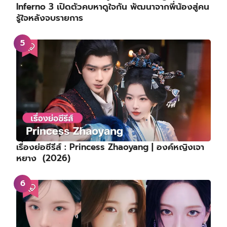
Inferno 3 เปิดตัวคบหาดูใจกัน พัฒนาจากพี่น้องสู่คน
รู้ใจหลังจบรายการ
เรื่องย่อซีรีส์ : Princess Zhaoyang | องค์หญิงเจา
หยาง (2026)