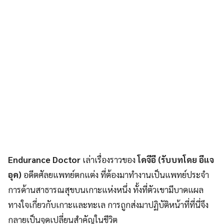
Endurance Doctor
เล่าเรื่องราวของ
โดจีอี (รับบทโดย อีแจ
อุค)
อดีตศัลยแพทย์ตกแต่ง ที่ต้องมาทำงานเป็นแพทย์ประจำ
การด้านสาธารณสุขบนเกาะแห่งหนึ่ง ทั้งที่ตัวเขามีบาดแผล
ทางใจเกี่ยวกับเกาะและทะเล การถูกส่งมาปฏิบัติหน้าที่ที่นี่จึง
กลายเป็นจุดเปลี่ยนสำคัญในชีวิต