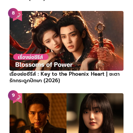
เรื่องย่อซีรีส์ : Key to the Phoenix Heart | ชะตา
รักกระดูกปักษา (2026)