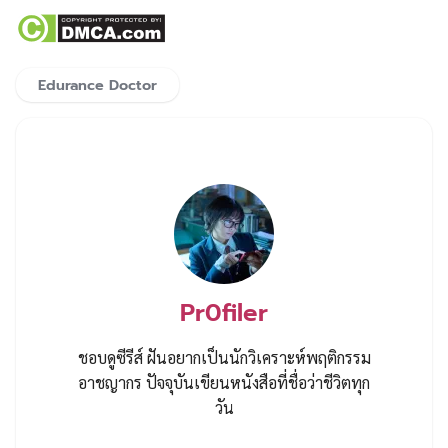
Edurance Doctor
Pr0filer
ชอบดูซีรีส์ ฝันอยากเป็นนักวิเคราะห์พฤติกรรม
อาชญากร ปัจจุบันเขียนหนังสือที่ชื่อว่าชีวิตทุก
วัน