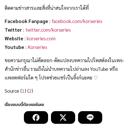
ติดตามข่าวสารและสิ่งที่น่าสนใจจากเราได้ที่
Facebook Fanpage
:
facebook.com/korseries
Twitter
:
twitter.com/korseries
Website
:
korseries.com
Youtube
:
Korseries
ขอความกรุณาไม่คัดลอก-ดัดแปลงบทความไปโพสต์ลงในเพจ-
สำนักข่าวอื่น รวมถึงไม่นำบทความไปอ่านลง YouTube หรือ
แพลตฟอร์มใด ๆ โปรดช่วยแชร์เป็นลิ้งก์นะคะ ♡
Source (
1
) (
2
)