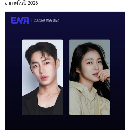
อากาศในปี 2026