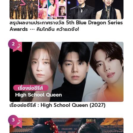
สรุปผลงานประกาศรางวัล 5th Blue Dragon Series
Awards ⋯ คิมโกอึน คว้าแดซัง!
เรื่องย่อซีรีส์ : High School Queen (2027)