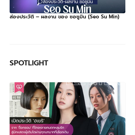
ส่องประวัติ – ผลงาน ของ ซอซูมิน (Seo Su Min)
SPOTLIGHT