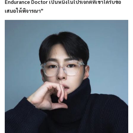
Endurance Doctor เป็นหนึ่งในโปรเจกต์ที่เขาได้รับข้อ
เสนอให้พิจารณา”