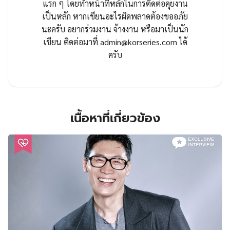
แรก ๆ โดยทำหน้าที่หลักในการติดต่อคุยงาน
เป็นหลัก หากเขียนอะไรผิดพลาดต้องขออภัย
นะครับ อยากร่วมงาน จ้างงาน หรือมาเป็นนัก
เขียน ติดต่อมาที่
admin@korseries.com
ได้
ครับ
เนื้อหาที่เกี่ยวข้อง