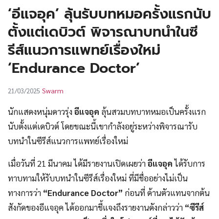
UT
‘อีแจอุค’ ลุ้นรับบทหมอครั้งแรกนับ
ตั้งแต่เดบิวต์ พิจารณาบทนำในซี
รีส์แนวการแพทย์เรื่องใหม่
‘Endurance Doctor’
Swarm
21/03/2025
นักแสดงหนุ่มดาวรุ่ง
อีแจอุค
ลุ้นสวมบทบาทหมอเป็นครั้งแรก
นับตั้งแต่เดบิวต์ โดยขณะนี้เขากำลังอยู่ระหว่างพิจารณารับ
บทนำในซีรีส์แนวการแพทย์เรื่องใหม่
เมื่อวันที่ 21 มีนาคม ได้มีรายงานเปิดเผยว่า
อีแจอุค
ได้รับการ
ทาบทามให้รับบทนำในซีรีส์เรื่องใหม่ ที่มีชื่ออย่างไม่เป็น
ทางการว่า
“Endurance Doctor”
ก่อนที่ ด้านตัวแทนจากต้น
สังกัดของอีแจอุค ได้ออกมาชี้แจงถึงรายงานดังกล่าวว่า
“ซีรีส์