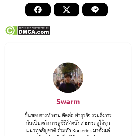
Swarm
ชื่นชอบการทำงาน ติดต่อ ทำธุรกิจ รวมถึงการ
กินเป็นหลัก การดูซีรีส์/หนัง สามารถดูได้ทุก
แนวทุกสัญชาติ ร่วมทำ Korseries มาตั้งแต่