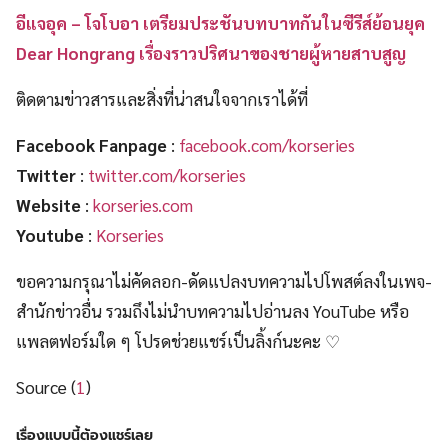
อีแจอุค – โจโบอา เตรียมประชันบทบาทกันในซีรีส์ย้อนยุค
Dear Hongrang เรื่องราวปริศนาของชายผู้หายสาบสูญ
ติดตามข่าวสารและสิ่งที่น่าสนใจจากเราได้ที่
Facebook Fanpage
:
facebook.com/korseries
Twitter
:
twitter.com/korseries
Website
:
korseries.com
Youtube
:
Korseries
ขอความกรุณาไม่คัดลอก-ดัดแปลงบทความไปโพสต์ลงในเพจ-
สำนักข่าวอื่น รวมถึงไม่นำบทความไปอ่านลง YouTube หรือ
แพลตฟอร์มใด ๆ โปรดช่วยแชร์เป็นลิ้งก์นะคะ ♡
Source (
1
)