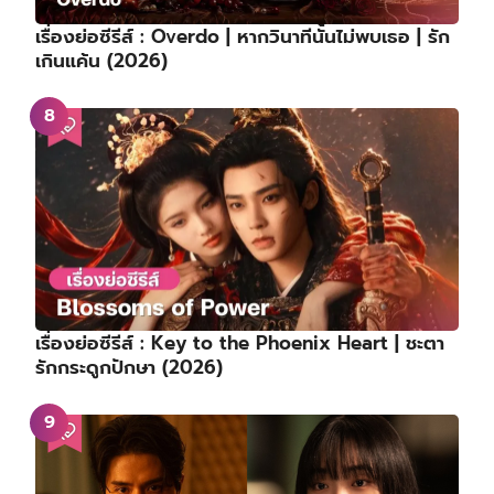
เรื่องย่อซีรีส์ : Overdo | หากวินาทีนั้นไม่พบเธอ | รัก
เกินแค้น (2026)
เรื่องย่อซีรีส์ : Key to the Phoenix Heart | ชะตา
รักกระดูกปักษา (2026)