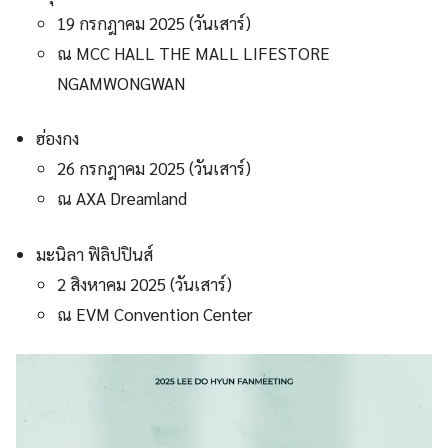
19 กรกฎาคม 2025 (วันเสาร์)
ณ MCC HALL THE MALL LIFESTORE
NGAMWONGWAN
ฮ่องกง
26 กรกฎาคม 2025 (วันเสาร์)
ณ AXA Dreamland
มะนิลา ฟิลิปปินส์
2 สิงหาคม 2025 (วันเสาร์)
ณ EVM Convention Center