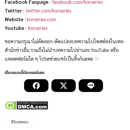
Facebook Fanpage
:
facebook.com/korseries
Twitter
:
twitter.com/korseries
Website
:
korseries.com
Youtube
:
Korseries
ขอความกรุณาไม่คัดลอก-ดัดแปลงบทความไปโพสต์ลงในเพจ-
สำนักข่าวอื่น รวมถึงไม่นำบทความไปอ่านลง YouTube หรือ
แพลตฟอร์มใด ๆ โปรดช่วยแชร์เป็นลิ้งก์นะคะ ♡
อีโดฮยอน