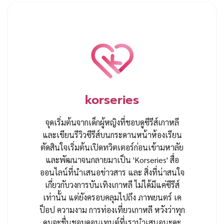
korseries
จุดเริ่มต้นจากเด็กผู้หญิงที่ชอบดูซีรีส์เกาหลี
และเขียนรีวิวซีรีส์บนกระดานหน้าห้องเรียน
ตัดสินใจเริ่มต้นเปิดทวิตเตอร์ก่อนเข้ามหาลัย
และพัฒนาจนกลายมาเป็น 'Korseries' สื่อ
ออนไลน์ที่นำเสนอข่าวสาร และ สิ่งที่น่าสนใจ
เกี่ยวกับวงการบันเทิงเกาหลี ไม่ได้มีแค่ซีรีส์
เท่านั้น แต่ยังครอบคลุมไปถึง ภาพยนตร์ เค
ป็อป ความงาม การท่องเที่ยวเกาหลี หวังว่าทุก
คนจะชื่นชอบคอนเทนต์ที่เรานำเสนอนะคะ