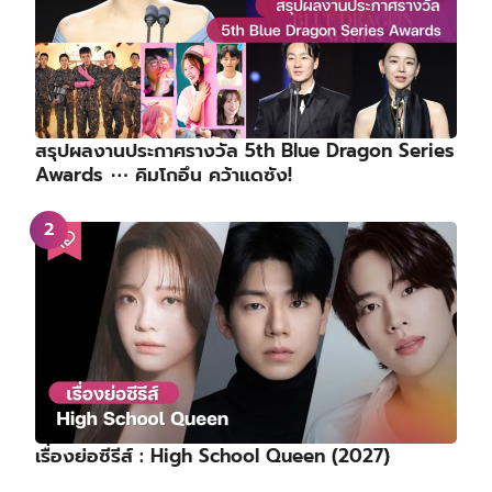
สรุปผลงานประกาศรางวัล 5th Blue Dragon Series
Awards ⋯ คิมโกอึน คว้าแดซัง!
เรื่องย่อซีรีส์ : High School Queen (2027)