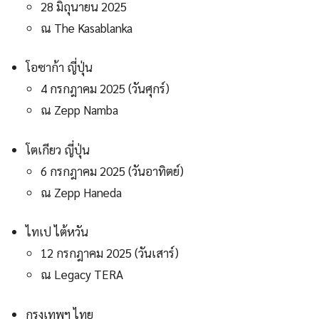
28 มิถุนายน 2025
ณ The Kasablanka
โอซาก้า ญี่ปุ่น
4 กรกฎาคม 2025 (วันศุกร์)
ณ Zepp Namba
โตเกียว ญี่ปุ่น
6 กรกฎาคม 2025 (วันอาทิตย์)
ณ Zepp Haneda
ไทเป ไต้หวัน
12 กรกฎาคม 2025 (วันเสาร์)
ณ Legacy TERA
กรุงเทพฯ ไทย