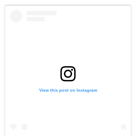
View this post on Instagram