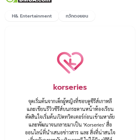
H& Entertainment
กวักดงยอน
korseries
จุดเริ่มต้นจากเด็กผู้หญิงที่ชอบดูซีรีส์เกาหลี
และเขียนรีวิวซีรีส์บนกระดานหน้าห้องเรียน
ตัดสินใจเริ่มต้นเปิดทวิตเตอร์ก่อนเข้ามหาลัย
และพัฒนาจนกลายมาเป็น 'Korseries' สื่อ
ออนไลน์ที่นำเสนอข่าวสาร และ สิ่งที่น่าสนใจ