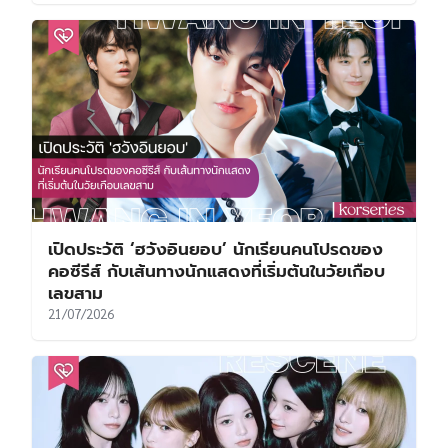
เปิดประวัติ ‘ฮวังอินยอบ’ นักเรียนคนโปรดของ
คอซีรีส์ กับเส้นทางนักแสดงที่เริ่มต้นในวัยเกือบ
เลขสาม
21/07/2026