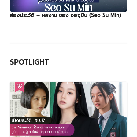
ส่องประวัติ – ผลงาน ของ ซอซูมิน (Seo Su Min)
SPOTLIGHT