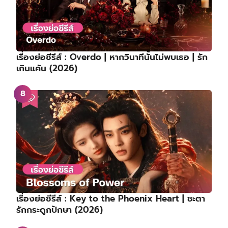
เรื่องย่อซีรีส์ : Overdo | หากวินาทีนั้นไม่พบเธอ | รัก
เกินแค้น (2026)
เรื่องย่อซีรีส์ : Key to the Phoenix Heart | ชะตา
รักกระดูกปักษา (2026)