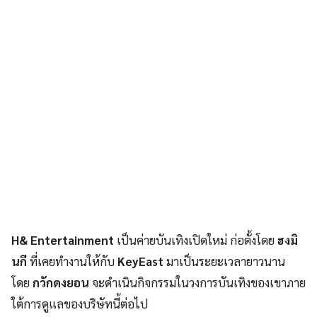
H& Entertainment
เป็นค่ายบันเทิงเปิดใหม่ ก่อตั้งโดย
ฮงมิ
นกี
ที่เคยทำงานให้กับ
KeyEast
มาเป็นระยะเวลายาวนาน
โดย
กวักดงยอน
จะดำเนินกิจกรรมในวงการบันเทิงของเขาภาย
ใต้การดูแลของบริษัทนี้ต่อไป