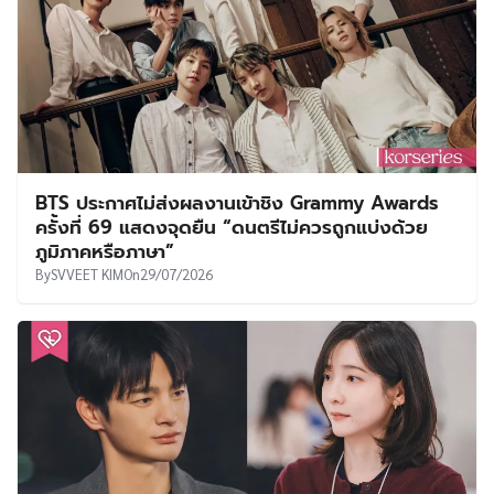
BTS ประกาศไม่ส่งผลงานเข้าชิง Grammy Awards
ครั้งที่ 69 แสดงจุดยืน “ดนตรีไม่ควรถูกแบ่งด้วย
ภูมิภาคหรือภาษา”
By
SVVEET KIM
On
29/07/2026