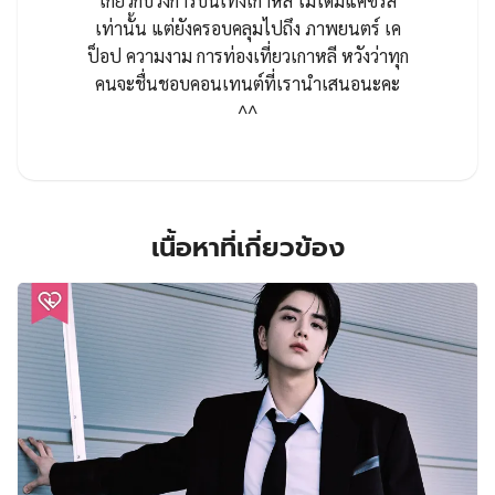
เกี่ยวกับวงการบันเทิงเกาหลี ไม่ได้มีแค่ซีรีส์
เท่านั้น แต่ยังครอบคลุมไปถึง ภาพยนตร์ เค
ป็อป ความงาม การท่องเที่ยวเกาหลี หวังว่าทุก
คนจะชื่นชอบคอนเทนต์ที่เรานำเสนอนะคะ
^^
เนื้อหาที่เกี่ยวข้อง