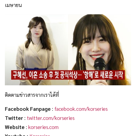
เมษายน
ติดตามข่าวสารจากเราได้ที่
Facebook Fanpage
:
facebook.com/korseries
Twitter
:
twitter.com/korseries
Website
:
korseries.com
Youtube :
Korseries