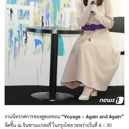
งานนิทรรศการของคูฮเยซอน
“Voyage – Again and Again”
จัดขึ้น ณ จินซานแกลอรี่ ในกรุงโซล ระหว่างวันที่ 4 – 30