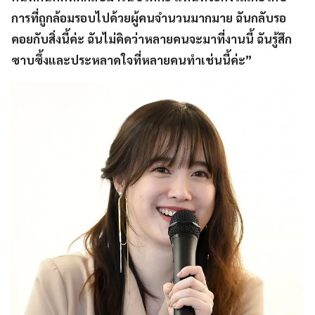
การที่ถูกล้อมรอบไปด้วยผู้คนจำนวนมากมาย ฉันกลับรอ
คอยกับสิ่งนี้ค่ะ ฉันไม่คิดว่าหลายคนจะมาที่งานนี้ ฉันรู้สึก
ซาบซึ้งและประหลาดใจที่หลายคนทำเช่นนี้ค่ะ”