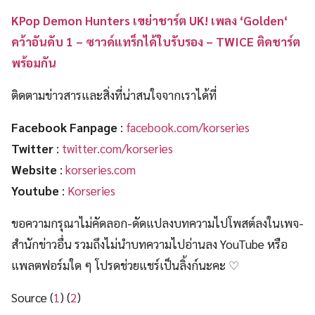
KPop Demon Hunters เขย่าชาร์ต UK! เพลง ‘Golden‘
คว้าอันดับ 1 – ซาวด์แทร็กได้ใบรับรอง – TWICE ติดชาร์ต
พร้อมกัน
ติดตามข่าวสารและสิ่งที่น่าสนใจจากเราได้ที่
Facebook Fanpage
:
facebook.com/korseries
Twitter
:
twitter.com/korseries
Website
:
korseries.com
Youtube
:
Korseries
ขอความกรุณาไม่คัดลอก-ดัดแปลงบทความไปโพสต์ลงในเพจ-
สำนักข่าวอื่น รวมถึงไม่นำบทความไปอ่านลง YouTube หรือ
แพลตฟอร์มใด ๆ โปรดช่วยแชร์เป็นลิ้งก์นะคะ ♡
Source (
1
) (
2
)