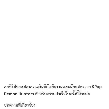
คอซีรีส์ขอแสดงความยินดีกับทีมงานและนักแสดงจาก
KPop
Demon Hunters
สำหรับความสำเร็จในครั้งนี้ด้วยค่ะ
บทความที่เกี่ยวข้อง