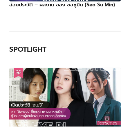
ส่องประวัติ – ผลงาน ของ ซอซูมิน (Seo Su Min)
SPOTLIGHT