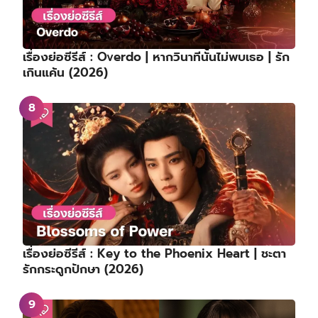
เรื่องย่อซีรีส์ : Overdo | หากวินาทีนั้นไม่พบเธอ | รัก
เกินแค้น (2026)
เรื่องย่อซีรีส์ : Key to the Phoenix Heart | ชะตา
รักกระดูกปักษา (2026)