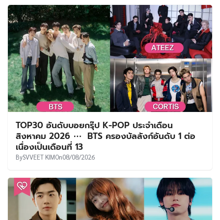
TOP30 อันดับบอยกรุ๊ป K-POP ประจำเดือน
สิงหาคม 2026 ⋯ BTS ครองบัลลังก์อันดับ 1 ต่อ
เนื่องเป็นเดือนที่ 13
By
SVVEET KIM
On
08/08/2026