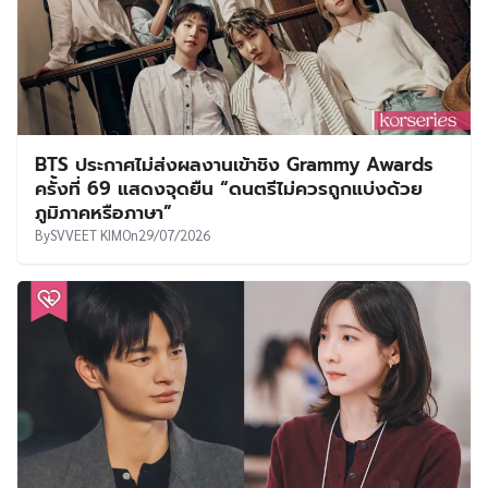
BTS ประกาศไม่ส่งผลงานเข้าชิง Grammy Awards
ครั้งที่ 69 แสดงจุดยืน “ดนตรีไม่ควรถูกแบ่งด้วย
ภูมิภาคหรือภาษา”
By
SVVEET KIM
On
29/07/2026