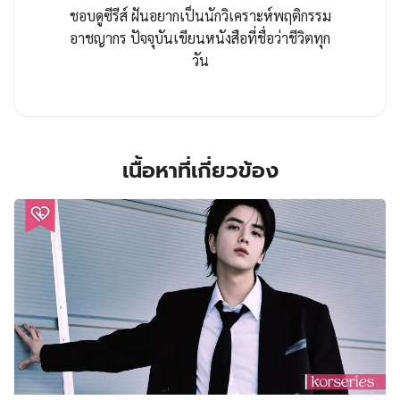
ชอบดูซีรีส์ ฝันอยากเป็นนักวิเคราะห์พฤติกรรม
อาชญากร ปัจจุบันเขียนหนังสือที่ชื่อว่าชีวิตทุก
วัน
เนื้อหาที่เกี่ยวข้อง