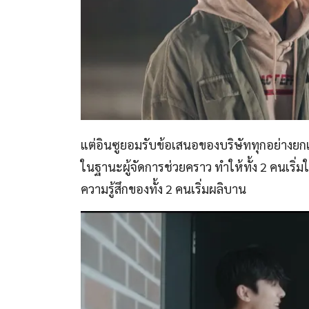
แต่อินซูยอมรับข้อเสนอของบริษัททุกอย่างยกเว้น
ในฐานะผู้จัดการช่วยคราว ทำให้ทั้ง 2 คนเริ่ม
ความรู้สึกของทั้ง 2 คนเริ่มผลิบาน