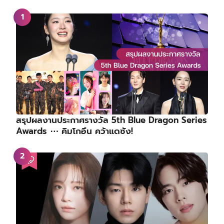
สรุปผลงานประกาศรางวัล 5th Blue Dragon Series
Awards ⋯ คิมโกอึน คว้าแดซัง!