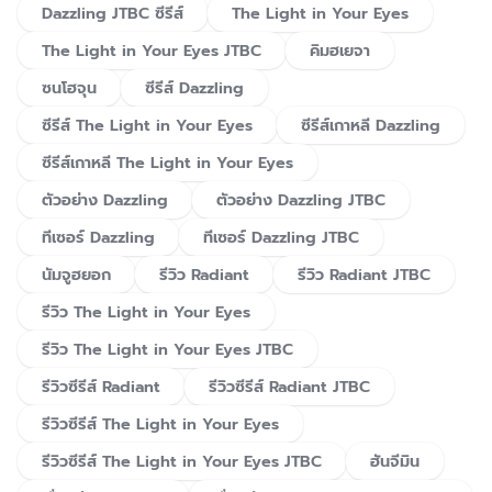
Dazzling JTBC ซีรีส์
The Light in Your Eyes
The Light in Your Eyes JTBC
คิมฮเยจา
ซนโฮจุน
ซีรีส์ Dazzling
ซีรีส์ The Light in Your Eyes
ซีรีส์เกาหลี Dazzling
ซีรีส์เกาหลี The Light in Your Eyes
ตัวอย่าง Dazzling
ตัวอย่าง Dazzling JTBC
ทีเซอร์ Dazzling
ทีเซอร์ Dazzling JTBC
นัมจูฮยอก
รีวิว Radiant
รีวิว Radiant JTBC
รีวิว The Light in Your Eyes
รีวิว The Light in Your Eyes JTBC
รีวิวซีรีส์ Radiant
รีวิวซีรีส์ Radiant JTBC
รีวิวซีรีส์ The Light in Your Eyes
รีวิวซีรีส์ The Light in Your Eyes JTBC
ฮันจีมิน