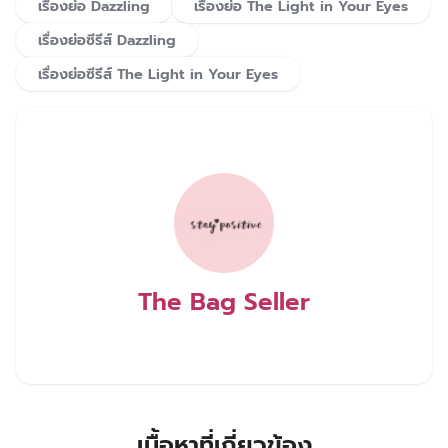
เรื่องย่อ Dazzling
เรื่องย่อ The Light in Your Eyes
เรื่องย่อซีรีส์ Dazzling
เรื่องย่อซีรีส์ The Light in Your Eyes
The Bag Seller
เนื้อหาที่เกี่ยวข้อง