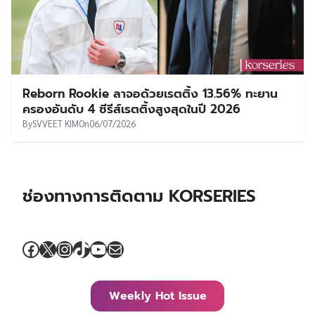
Reborn Rookie ลาจอด้วยเรตติ้ง 13.56% ทะยาน
ครองอันดับ 4 ซีรีส์เรตติ้งสูงสุดในปี 2026
By
SVVEET KIM
On
06/07/2026
ช่องทางการติดตาม KORSERIES
Facebook
X
Instagram
TikTok
YouTube
Mail
Weekly Hot Issue