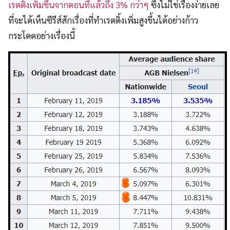
เรตติ้งเพิ่มขึ้นจากตอนที่แล้วถึง 3% กว่าๆ
ซึ่งไม่ใช่เรื่องง่ายเลย
ที่จะได้เห็นซีรีส์สักเรื่องที่ทำเรตติ้งเพิ่มสูงขึ้นได้อย่างก้าว
กระโดดอย่างเรื่องนี้