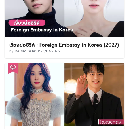
เรื่องย่อซีรีส์ : Foreign Embassy in Korea (2027)
By
The Bag Seller
On
23/07/2026