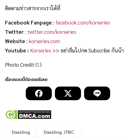
ติดตามข่าวสารจากเราได้ที่
Facebook Fanpage
:
facebook.com/korseries
Twitter
:
twitter.com/korseries
Website
:
korseries.com
Youtube :
Korseries
>> อย่าลืมไปกด Subscribe กันน้า
Photo Credit (
1
)
Dazzling
Dazzling JTBC