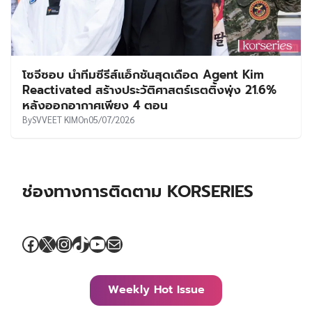
ช่องทางการติดตาม KORSERIES
Facebook
X
Instagram
TikTok
YouTube
Mail
Weekly Hot Issue
สรุปผลงานประกาศรางวัล 5th Blue Dragon Series