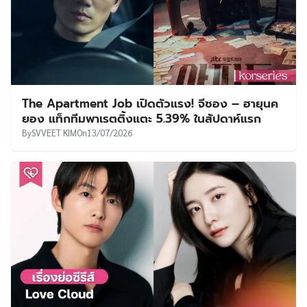
เรื่องย่อซีรีส์ : Love Cloud (2027)
By
The Bag Seller
On
09/07/2026