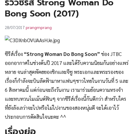
รีวิวซีรีส์ Strong Woman Do
UT
Bong Soon (2017)
prangmprang
28/07/2017
ซีรีส์เรื่อง
“Strong Woman Do Bong Soon”
ช่อง JTBC
ออกอากาศในช่วงต้นปี 2017 และได้รับความนิยมกันอย่างแพร่
หลาย จนล่าสุดพัคฮยองชิกและจีซู พระเอกและพระรองของ
เรื่องก็กำลังจะบินลัดฟ้ามาหาแฟนๆชาวไทยในงานวันที่ 5 และ
6 สิงหาคมนี้ แต่ก่อนจะถึงวันงาน เรามาร่วมย้อนความทรงจำ
และทบทวนโมเม้นต์ฟินๆ จากซีรีส์เรื่องนี้กันดีกว่า สำหรับใคร
ที่ยังลังเลว่าจะไปหรือไม่ไปงานของสองหนุ่มดี จะได้เอาไว้
ประกอบการตัดสินใจนะคะ ^^
เรื่องย่อ