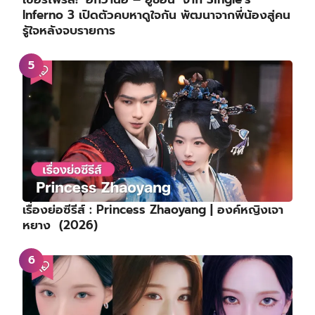
Inferno 3 เปิดตัวคบหาดูใจกัน พัฒนาจากพี่น้องสู่คน
รู้ใจหลังจบรายการ
เรื่องย่อซีรีส์ : Princess Zhaoyang | องค์หญิงเจา
หยาง (2026)