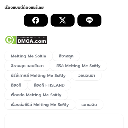
Melting Me Softly
จีชางอุค
จีชางอุค วอนจินอา
ซีรีส์ Melting Me Softly
ซีรีส์เกาหลี Melting Me Softly
วอนจินอา
อีฮงกิ
อีฮงกิ FTISLAND
เรื่องย่อ Melting Me Softly
เรื่องย่อซีรีส์ Melting Me Softly
แชซอจิน