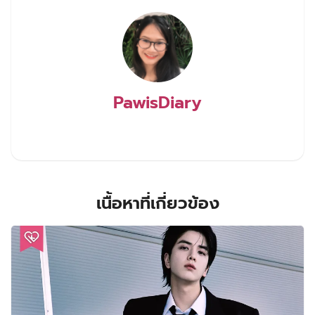
PawisDiary
เนื้อหาที่เกี่ยวข้อง