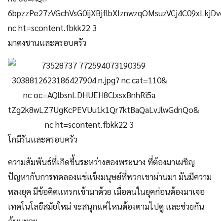
มาดงชานและครอบครัว
โกมีรันและครอบครัว
ความสัมพันธ์ที่เกิดขึ้นระหว่างสองพระนาง ที่ต้องมาเผชิญ
ปัญหากับการทดลองแช่แข็งมนุษย์ที่พวกเขาผ่านมา มันมีความ
หลงยุค มีข้อคิดแทรกเข้ามาด้วย เมื่อคนในยุคก่อนต้องมาเจอ
เทคโนโลยีสมัยใหม่ จะสนุกแค่ไหนต้องตามไปดู และช่วยกัน