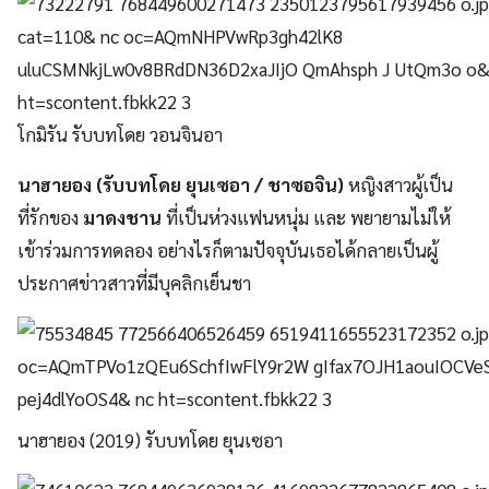
โกมิรัน รับบทโดย วอนจินอา
นาฮายอง (รับบทโดย
ยุนเซอา / ชาซอจิน)
หญิงสาวผู้เป็น
ที่รักของ
มาดงชาน
ที่เป็นห่วงแฟนหนุ่ม และ พยายามไม่ให้
เข้าร่วมการทดลอง อย่างไรก็ตามปัจจุบันเธอได้กลายเป็นผู้
ประกาศข่าวสาวที่มีบุคลิกเย็นชา
นาฮายอง (2019) รับบทโดย ยุนเซอา