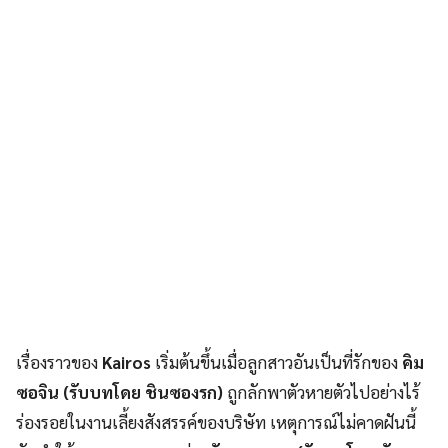
เรื่องราวของ
Kairos
เริ่มต้นขึ้นเมื่อลูกสาวอันเป็นที่รักของ
คิม
ซอจิน (รับบทโดย ชินซองรก)
ถูกลักพาตัวหายตัวไปอย่างไร้
ร่องรอยในงานเลี้ยงสังสรรค์ของบริษัท เหตุการณ์ไม่คาดฝันนี้