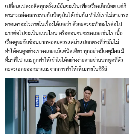
เปลี่ยนแปลงอดีตทุกครั้งแม้มันจะเป็นเพียงเรื่องเล็กน้อย แต่ก็
สามารถส่งผลกระทบกับปัจจุบันได้เช่นกัน ทำให้เราไม่สามารถ
คาดเดาอะไรภายในเรื่องได้เลยว่า ตัวละครจะทำอะไรต่อไป
ฉากต่อไปจะเป็นแบบไหน หรือตอนจบจะลงเอยเช่นไร เนื้อ
เรื่องดูจะซับซ้อนมากพอสมควรแต่น่าแปลกตรงที่ว่ามันไม่
ทำให้คนดูอย่างเรางงเลยแม้แต่นิดเดียว ทุกอย่างมีเหตุมีผล มี
ที่มาที่ไป และถูกทำให้เข้าใจได้อย่างง่ายดายผ่านบทพูดที่ตัว
ละครเฉลยออกมาและจากการทำให้เห็นภายในซีรีส์