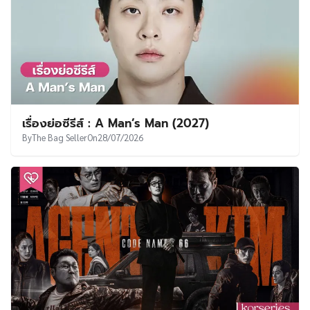
เรื่องย่อซีรีส์ : A Man’s Man (2027)
By
The Bag Seller
On
28/07/2026