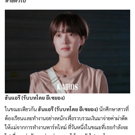
หายตัวไป
ฮันแอรี (รับบทโดย อีเซยอง)
ในขณะเดียวกัน
ฮันแอรี (รับบทโดย อีเซยอง)
นักศึกษาสาวที่
ต้องเรียนและทำงานอย่างหนักเพื่อรวบรวมเงินมาจ่ายค่าผ่าตัด
ให้แม่จากการทำงานพาร์ทไทม์ ที่วันหนึ่งในขณะที่เธอกำลังจะ