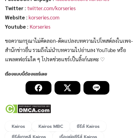
Twitter
:
twitter.com/korseries
Website
:
korseries.com
Youtube
:
Korseries
ขอความกรุณาไม่คัดลอก-ดัดแปลงบทความไปโพสต์ลงในเพจ-
สำนักข่าวอื่น รวมถึงไม่นำบทความไปอ่านลง YouTube หรือ
แพลตฟอร์มใด ๆ โปรดช่วยแชร์เป็นลิ้งก์นะคะ ♡
Kairos
Kairos MBC
ซีรีส์ Kairos
ซีรีส์เกาหลี Kairos
เรื่องย่อซีรีส์ Kairos