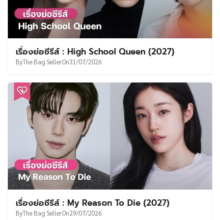
เรื่องย่อซีรีส์ : High School Queen (2027)
By
The Bag Seller
On
31/07/2026
เรื่องย่อซีรีส์ : My Reason To Die (2027)
By
The Bag Seller
On
29/07/2026