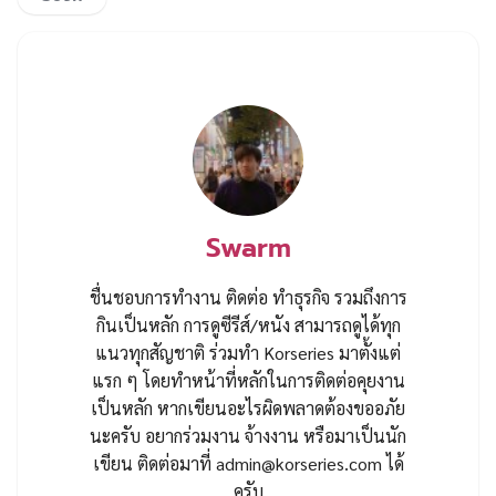
Swarm
ชื่นชอบการทำงาน ติดต่อ ทำธุรกิจ รวมถึงการ
กินเป็นหลัก การดูซีรีส์/หนัง สามารถดูได้ทุก
แนวทุกสัญชาติ ร่วมทำ Korseries มาตั้งแต่
แรก ๆ โดยทำหน้าที่หลักในการติดต่อคุยงาน
เป็นหลัก หากเขียนอะไรผิดพลาดต้องขออภัย
นะครับ อยากร่วมงาน จ้างงาน หรือมาเป็นนัก
เขียน ติดต่อมาที่
admin@korseries.com
ได้
ครับ