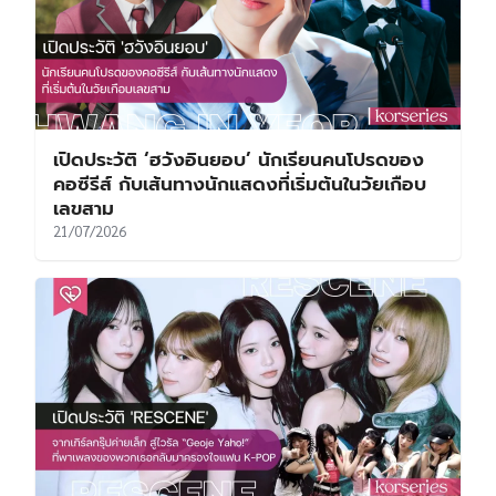
เปิดประวัติ ‘ฮวังอินยอบ’ นักเรียนคนโปรดของ
คอซีรีส์ กับเส้นทางนักแสดงที่เริ่มต้นในวัยเกือบ
เลขสาม
21/07/2026