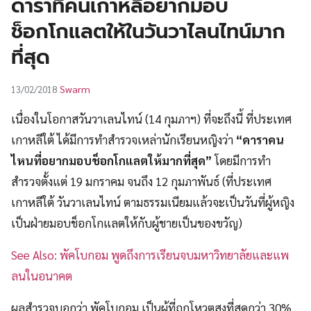
ดาราที่คนเกาหลีอยากมอบ
UT
ช็อกโกแลตให้ในวันวาไลนไทน์มาก
ที่สุด
Swarm
13/02/2018
เนื่องในโอกาสวันวาเลนไทน์ (14 กุมภาฯ) ที่จะถึงนี้ ที่ประเทศ
เกาหลีใต้ ได้มีการทำสำรวจเหล่านักเรียนหญิงว่า
“ดาราคน
ไหนที่อยากมอบช็อกโกแลตให้มากที่สุด”
โดยมีการทำ
สำรวจตั้งแต่ 19 มกราคม จนถึง 12 กุมภาพันธ์ (ที่ประเทศ
เกาหลีใต้ วันวาเลนไทน์ ตามธรรมเนียมแล้วจะเป็นวันที่ผู้หญิง
เป็นฝ่ายมอบช็อกโกแลตให้กับผู้ชายเป็นของขวัญ)
See Also: พัคโบกอม พูดถึงการเรียนจบมหาวิทยาลัยและแพ
ลนในอนาคต
ผลสำรวจบอกว่า พัคโบกอม เป็นผู้ที่ถูกโหวตสูงที่สุดกว่า 30%