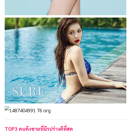
TOP3 คนดังชายที่มีรูปร่างดีที่สุด