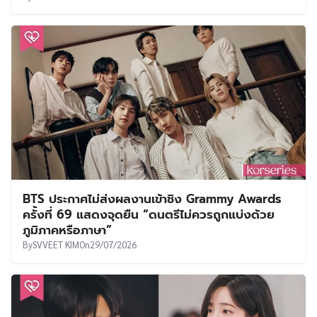
BTS ประกาศไม่ส่งผลงานเข้าชิง Grammy Awards
ครั้งที่ 69 แสดงจุดยืน “ดนตรีไม่ควรถูกแบ่งด้วย
ภูมิภาคหรือภาษา”
By
SVVEET KIM
On
29/07/2026