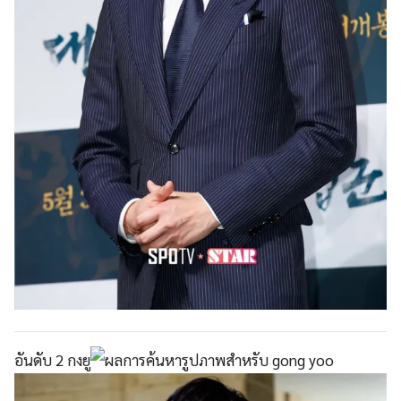
อันดับ 2 กงยู