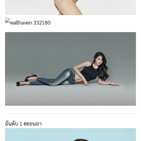
อันดับ 1 ฮยอนอา