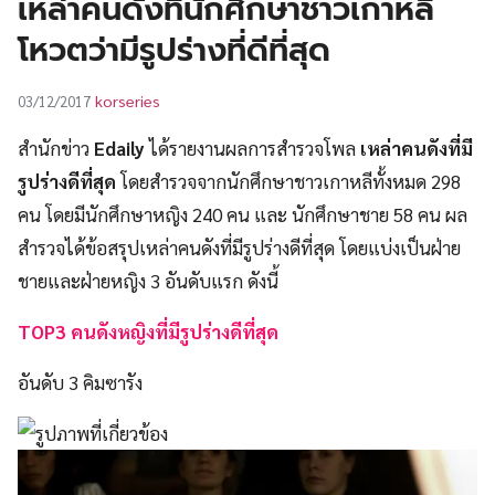
เหล่าคนดังที่นักศึกษาชาวเกาหลี
UT
โหวตว่ามีรูปร่างที่ดีที่สุด
korseries
03/12/2017
สำนักข่าว
Edaily
ได้รายงานผลการสำรวจโพล
เหล่าคนดังที่มี
รูปร่างดีที่สุด
โดยสำรวจจากนักศึกษาชาวเกาหลีทั้งหมด 298
คน โดยมีนักศึกษาหญิง 240 คน และ นักศึกษาชาย 58 คน ผล
สำรวจได้ข้อสรุปเหล่าคนดังที่มีรูปร่างดีที่สุด โดยแบ่งเป็นฝ่าย
ชายและฝ่ายหญิง 3 อันดับแรก ดังนี้
TOP3 คนดังหญิงที่มีรูปร่างดีที่สุด
อันดับ 3 คิมซารัง