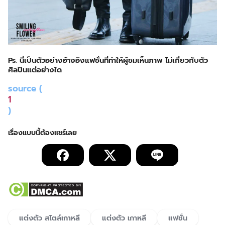
Ps. นี่เป็นตัวอย่างอ้างอิงแฟชั่นที่ทำให้ผู้ชมเห็นภาพ ไม่เกี่ยวกับตัว
ศิลปินแต่อย่างใด
source (
1
)
แต่งตัว สไตล์เกาหลี
แต่งตัว เกาหลี
แฟชั่น