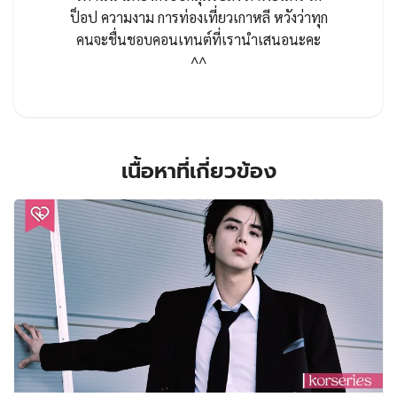
ป็อป ความงาม การท่องเที่ยวเกาหลี หวังว่าทุก
คนจะชื่นชอบคอนเทนต์ที่เรานำเสนอนะคะ
^^
เนื้อหาที่เกี่ยวข้อง