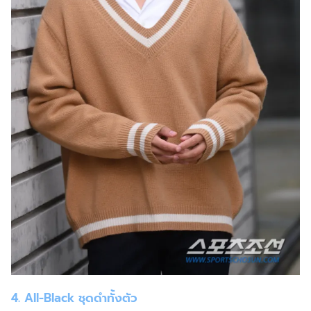
4. All-Black ชุดดำทั้งตัว