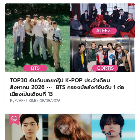
TOP30 อันดับบอยกรุ๊ป K-POP ประจำเดือน
สิงหาคม 2026 ⋯ BTS ครองบัลลังก์อันดับ 1 ต่อ
เนื่องเป็นเดือนที่ 13
By
SVVEET KIM
On
08/08/2026