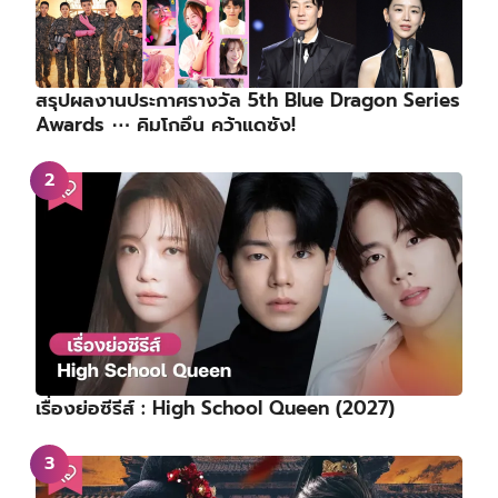
สรุปผลงานประกาศรางวัล 5th Blue Dragon Series
Awards ⋯ คิมโกอึน คว้าแดซัง!
เรื่องย่อซีรีส์ : High School Queen (2027)