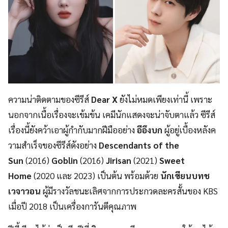
ความน่าติดตามของซีรีส์
Dear X
ยังไม่หมดเพียงเท่านี้ เพราะ
นอกจากเนื้อเรื่องจะเข้มข้น เคมีนักแสดงจะน่าจับตาแล้ว ซีรีส์
เรื่องนี้ยังคว้าเอาผู้กำกับมากฝีมืออย่าง
อีอึงบก
ผู้อยู่เบื้องหลังค
วามสำเร็จของซีรีส์ดังอย่าง
Descendants of the
Sun
(2016)
Goblin
(2016)
Jirisan
(2021)
Sweet
Home
(2020 และ 2023) เป็นต้น พร้อมด้วย
นักเขียนบทช
เวจาวอน
ผู้มีรางวัลชนะเลิศจากการประกวดละครสั้นของ KBS
เมื่อปี 2018 เป็นเครื่องการันตีคุณภาพ