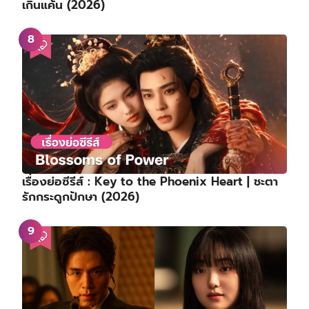
เกินแค้น (2026)
เรื่องย่อซีรีส์ : Key to the Phoenix Heart | ชะตา
รักกระดูกปักษา (2026)