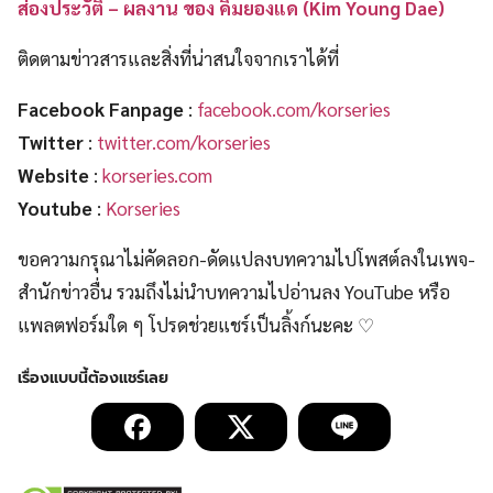
ส่องประวัติ – ผลงาน ของ คิมยองแด (Kim Young Dae)
ติดตามข่าวสารและสิ่งที่น่าสนใจจากเราได้ที่
Facebook Fanpage
:
facebook.com/korseries
Twitter
:
twitter.com/korseries
Website
:
korseries.com
Youtube
:
Korseries
ขอความกรุณาไม่คัดลอก-ดัดแปลงบทความไปโพสต์ลงในเพจ-
สำนักข่าวอื่น รวมถึงไม่นำบทความไปอ่านลง YouTube หรือ
แพลตฟอร์มใด ๆ โปรดช่วยแชร์เป็นลิ้งก์นะคะ ♡