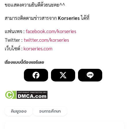
ขอแสดงความยินดีด้วยนะคะ^^
สามารถติดตามข่าวสารจาก
Korseries
ได้ที่
แฟนเพจ :
facebook.com/korseries
Twitter :
twitter.com/korseries
เว็บไซต์ :
korseries.com
คิมยูจอง
จบการศึกษา