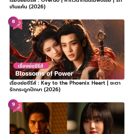
เกินแค้น (2026)
เรื่องย่อซีรีส์ : Key to the Phoenix Heart | ชะตา
รักกระดูกปักษา (2026)