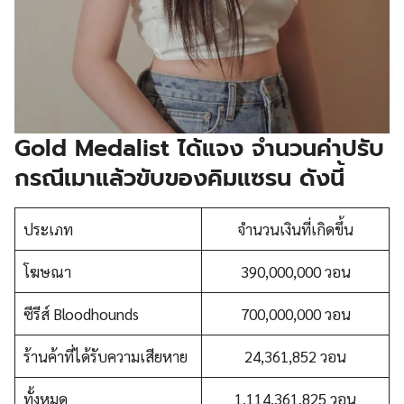
Gold Medalist ได้แจง จำนวนค่าปรับ
กรณีเมาแล้วขับของคิมแซรน
ดังนี้
ประเภท
จำนวนเงินที่เกิดขึ้น
โฆษณา
390,000,000 วอน
ซีรีส์ Bloodhounds
700,000,000 วอน
ร้านค้าที่ได้รับความเสียหาย
24,361,852 วอน
ทั้งหมด
1,114,361,825 วอน