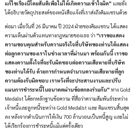
แก้ไขเรื่องนี้โดยสันติเพื่อไม่ให้เกิดความเข้าใจผิด”
และยัง
ได้อธิบายวัตถุประสงค์ของหนังสือแจ้งที่เราส่งถึงคิมแซรนด้วย
ต่อมา เมื่อวันที่ 26 มีนาคม ปี 2024 ฝ่ายของคิมแซรน ได้แสดง
ความเห็นผ่านตัวแทนทางกฎหมายของเธอ ว่า
“เราขอแสดง
ความขอบคุณสำหรับความจริงใจที่บริษัทของท่านได้แสดง
ต่อลูกความของเราในช่วงเวลาที่ผ่านมา พร้อมกันนี้ เราขอ
แสดงความตั้งใจที่จะรับผิดชอบต่อความเสียหายที่บริษัท
ของท่านได้รับ ด้วยการกำหนดจำนวนความเสียหายที่ลูก
ความต้องรับผิดชอบ เราหวังที่จะประสานงานและปรับ
แผนการชำระหนี้ในอนาคตผ่านข้อตกลงร่วมกัน”
ทาง Gold
Medalist ได้ยกหลักฐานข้อความ ที่สื่อว่าความสัมพันธ์ระหว่าง
เจ้าหนี้และลูกหนี้ระหว่าง Gold Medalist และ คิมแซรนสิ้นสุด
ลง หลังจากดำเนินการให้เงิน 700 ล้านวอนเป็นหนี้สูญ และไม่
ได้เรียกร้องการชำระหนี้แม้แต่ครั้งเดียว