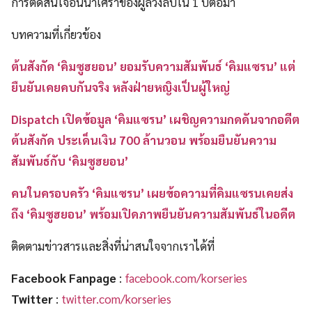
การตัดสินใจอันน่าเศร้าของผู้ล่วงลับใน 1 ปีต่อมา
บทความที่เกี่ยวข้อง
ต้นสังกัด ‘คิมซูฮยอน’ ยอมรับความสัมพันธ์ ‘คิมแซรน’ แต่
ยืนยันเคยคบกันจริง หลังฝ่ายหญิงเป็นผู้ใหญ่
Dispatch เปิดข้อมูล ‘คิมแซรน’ เผชิญความกดดันจากอดีต
ต้นสังกัด ประเด็นเงิน 700 ล้านวอน พร้อมยืนยันความ
สัมพันธ์กับ ‘คิมซูฮยอน’
คนในครอบครัว ‘คิมแซรน’ เผยข้อความที่คิมแซรนเคยส่ง
ถึง ‘คิมซูฮยอน’ พร้อมเปิดภาพยืนยันความสัมพันธ์ในอดีต
ติดตามข่าวสารและสิ่งที่น่าสนใจจากเราได้ที่
Facebook Fanpage
:
facebook.com/korseries
Twitter
:
twitter.com/korseries