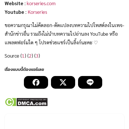
Website
:
korseries.com
Youtube
:
Korseries
ขอความกรุณาไม่คัดลอก-ดัดแปลงบทความไปโพสต์ลงในเพจ-
สำนักข่าวอื่น รวมถึงไม่นำบทความไปอ่านลง YouTube หรือ
แพลตฟอร์มใด ๆ โปรดช่วยแชร์เป็นลิ้งก์นะคะ ♡
Source (
1
) (
2
) (
3
)