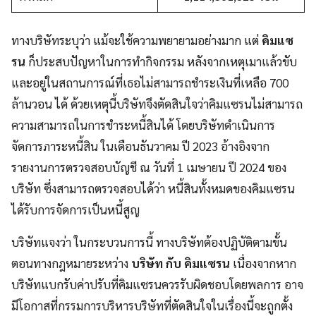
ทางบริษัทระบุว่า แม้จะใช้ความพยายามอย่างมาก แต่
คิมแซ
รน
ก็ประสบปัญหาในการทำกิจกรรม หลังจากเหตุเมาแล้วขับ
และอยู่ในสถานการณ์ที่เธอไม่สามารถชำระเงินที่เหลือ 700
ล้านวอน ได้ ด้วยเหตุนี้บริษัทจึงตัดสินใจว่าคิมแซรนไม่สามารถ
ความสามารถในการชำระหนี้สินได้ โดยบริษัทดำเนินการ
จัดการภาระหนี้สิน ในเดือนธันวาคม ปี 2023 อ้างอิงจาก
รายงานการตรวจสอบบัญชี ณ วันที่ 1 เมษายน ปี 2024 ของ
บริษัท ซึ่งสามารถตรวจสอบได้ว่า หนี้สินทั้งหมดของคิมแซรน
ได้รับการจัดการเป็นหนี้สูญ
บริษัทแจงว่า ในกระบวนการนี้ ทางบริษัทต้องปฏิบัติตามขั้น
ตอนทางกฎหมายระหว่าง
บริษัท กับ คิมแซรน
เนื่องจากหาก
บริษัทแบกรับค่าปรับที่คิมแซรนควรรับผิดชอบโดยพลการ อาจ
มีโอกาสที่กรรมการบริหารบริษัทที่ตัดสินใจในเรื่องนี้จะถูกตั้ง