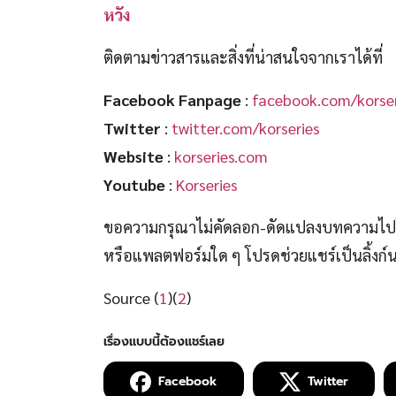
หวัง
ติดตามข่าวสารและสิ่งที่น่าสนใจจากเราได้ที่
Facebook Fanpage
:
facebook.com/korser
Twitter
:
twitter.com/korseries
Website
:
korseries.com
Youtube
:
Korseries
ขอความกรุณาไม่คัดลอก-ดัดแปลงบทความไปโพ
หรือแพลตฟอร์มใด ๆ โปรดช่วยแชร์เป็นลิ้งก
Source (
1
)(
2
)
Facebook
Twitter