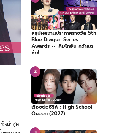
สรุปผลงานประกาศรางวัล 5th
Blue Dragon Series
Awards ⋯ คิมโกอึน คว้าแด
ซัง!
เรื่องย่อซีรีส์ : High School
Queen (2027)
ซึ่งล่าสุด