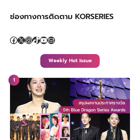
ช่องทางการติดตาม KORSERIES
Facebook
X
Instagram
TikTok
YouTube
Mail
Weekly Hot Issue