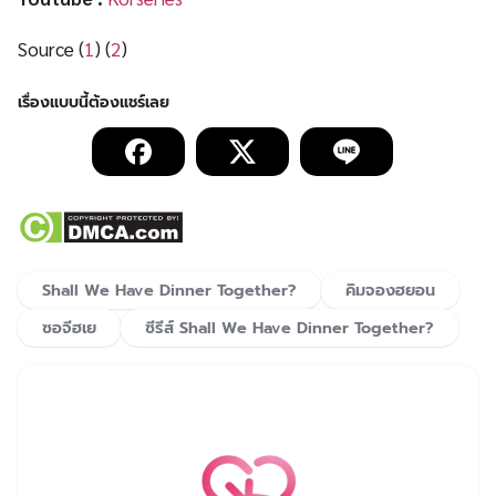
Source (
1
) (
2
)
Shall We Have Dinner Together?
คิมจองฮยอน
ซอจีฮเย
ซีรีส์ Shall We Have Dinner Together?