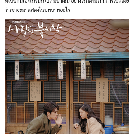
ที่เป็นกันเองในวันนี้ (27 มีนาคม) อย่างไรก็ตามไม่มีการเปิดเผย
ว่าเขาจะมาแสดงในบทบาทอะไร