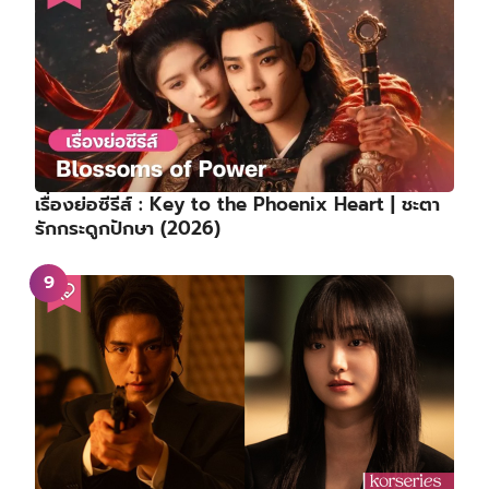
เรื่องย่อซีรีส์ : Key to the Phoenix Heart | ชะตา
รักกระดูกปักษา (2026)