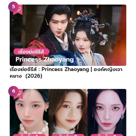
เรื่องย่อซีรีส์ : Princess Zhaoyang | องค์หญิงเจา
หยาง (2026)